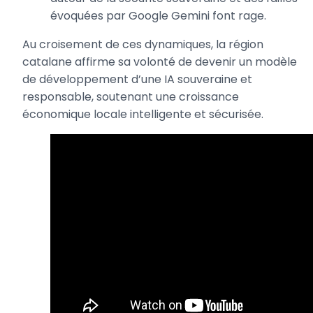
évoquées par Google Gemini font rage.
Au croisement de ces dynamiques, la région
catalane affirme sa volonté de devenir un modèle
de développement d’une IA souveraine et
responsable, soutenant une croissance
économique locale intelligente et sécurisée.