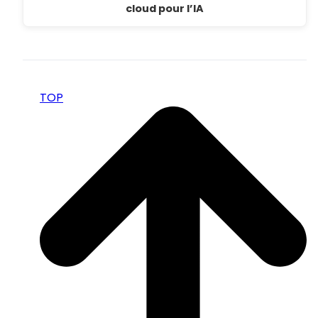
cloud pour l’IA
TOP