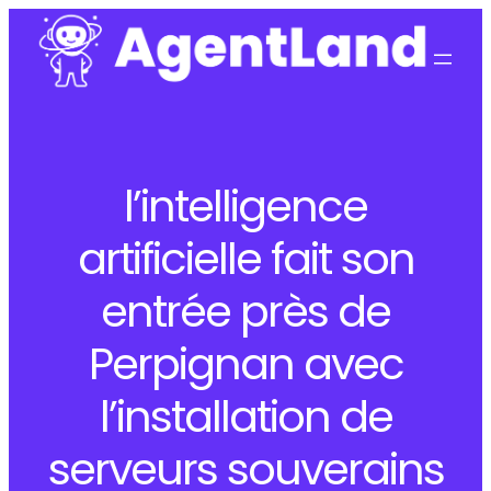
l’intelligence
artificielle fait son
entrée près de
Perpignan avec
l’installation de
serveurs souverains