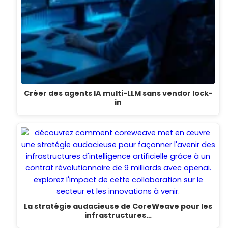
Créer des agents IA multi-LLM sans vendor lock-
in
La stratégie audacieuse de CoreWeave pour les
infrastructures…