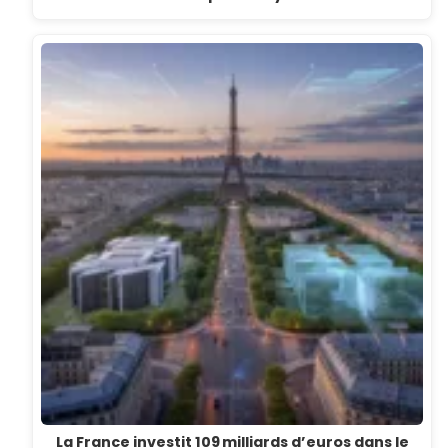
La France investit 109 milliards d’euros dans le