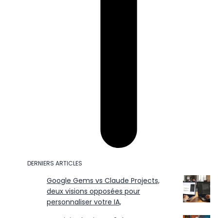
DERNIERS ARTICLES
Google Gems vs Claude Projects,
deux visions opposées pour
personnaliser votre IA,