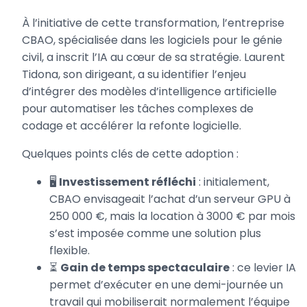
À l’initiative de cette transformation, l’entreprise
CBAO, spécialisée dans les logiciels pour le génie
civil, a inscrit l’IA au cœur de sa stratégie. Laurent
Tidona, son dirigeant, a su identifier l’enjeu
d’intégrer des modèles d’intelligence artificielle
pour automatiser les tâches complexes de
codage et accélérer la refonte logicielle.
Quelques points clés de cette adoption :
🖥️
Investissement réfléchi
: initialement,
CBAO envisageait l’achat d’un serveur GPU à
250 000 €, mais la location à 3000 € par mois
s’est imposée comme une solution plus
flexible.
⏳
Gain de temps spectaculaire
: ce levier IA
permet d’exécuter en une demi-journée un
travail qui mobiliserait normalement l’équipe