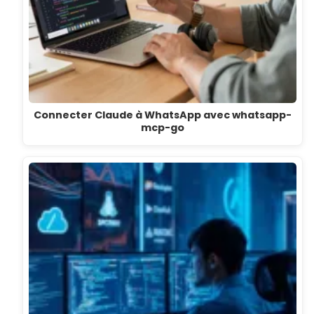
Connecter Claude à WhatsApp avec whatsapp-
mcp-go