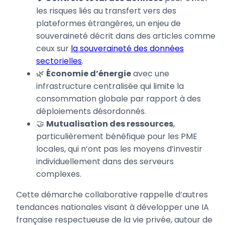
les risques liés au transfert vers des
plateformes étrangères, un enjeu de
souveraineté décrit dans des articles comme
ceux sur
la souveraineté des données
sectorielles
.
🌿
Économie d’énergie
avec une
infrastructure centralisée qui limite la
consommation globale par rapport à des
déploiements désordonnés.
🤝
Mutualisation des ressources
,
particulièrement bénéfique pour les PME
locales, qui n’ont pas les moyens d’investir
individuellement dans des serveurs
complexes.
Cette démarche collaborative rappelle d’autres
tendances nationales visant à développer une IA
française respectueuse de la vie privée, autour de