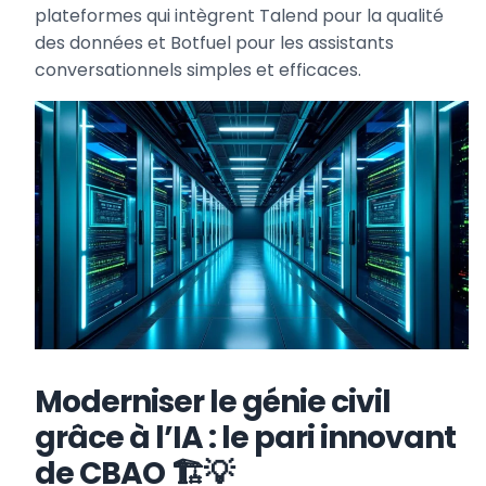
plateformes qui intègrent Talend pour la qualité
des données et Botfuel pour les assistants
conversationnels simples et efficaces.
Moderniser le génie civil
grâce à l’IA : le pari innovant
de CBAO 🏗️💡