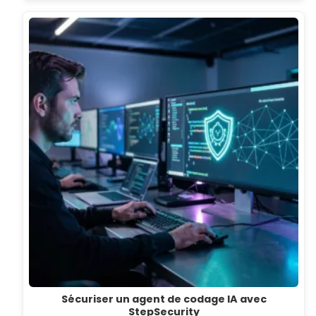
Sécuriser un agent de codage IA avec
StepSecurity