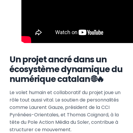
Un projet ancré dans un
écosystème dynamique du
numérique catalan 🌐🔥
Le volet humain et collaboratif du projet joue un
rôle tout aussi vital. Le soutien de personnalités
comme Laurent Gauze, président de la CCI
Pyrénées-Orientales, et Thomas Coignard, à la
tête du Pole Action Média du Soler, contribue à
structurer ce mouvement.