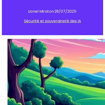
Lionel Miraton
·
28/07/2025
·
Sécurité et souveraineté des IA