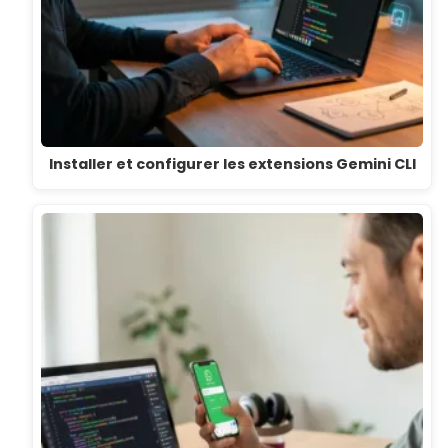
Installer et configurer les extensions Gemini CLI