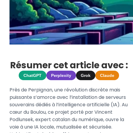
Résumer cet article avec :
ChatGPT
Perplexity
Grok
Claude
Près de Perpignan, une révolution discrète mais
puissante s’amorce avec l’installation de serveurs
souverains dédiés à l’intelligence artificielle (IA). Au
cœur du Boulou, ce projet porté par Vincent
Podlunsek, expert catalan du numérique, ouvre la
voie à une IA locale, mutualisée et sécurisée.