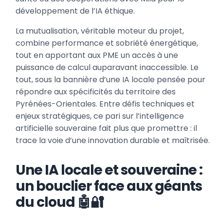
développement de l’IA éthique.
La mutualisation, véritable moteur du projet,
combine performance et sobriété énergétique,
tout en apportant aux PME un accès à une
puissance de calcul auparavant inaccessible. Le
tout, sous la bannière d’une IA locale pensée pour
répondre aux spécificités du territoire des
Pyrénées-Orientales. Entre défis techniques et
enjeux stratégiques, ce pari sur l’intelligence
artificielle souveraine fait plus que promettre : il
trace la voie d’une innovation durable et maîtrisée.
Une IA locale et souveraine :
un bouclier face aux géants
du cloud 🤖🔐