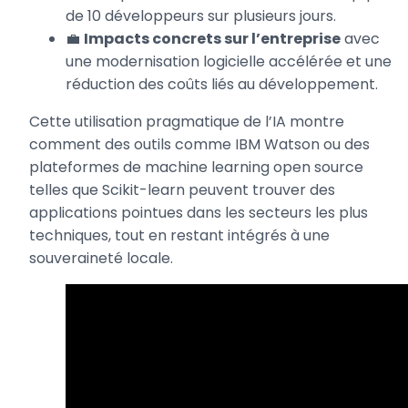
de 10 développeurs sur plusieurs jours.
💼
Impacts concrets sur l’entreprise
avec
une modernisation logicielle accélérée et une
réduction des coûts liés au développement.
Cette utilisation pragmatique de l’IA montre
comment des outils comme IBM Watson ou des
plateformes de machine learning open source
telles que Scikit-learn peuvent trouver des
applications pointues dans les secteurs les plus
techniques, tout en restant intégrés à une
souveraineté locale.