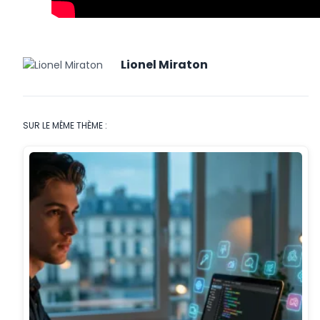
Lionel Miraton
SUR LE MÊME THÈME :