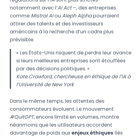
notamment avec l’
AI Act
–, des entreprises
comme
Mistral AI
ou
Aleph Alpha
pourraient
attirer des talents et des investisseurs
américains à la recherche d’un cadre plus
prévisible.
« Les États-Unis risquent de perdre leur avance
si leurs meilleures entreprises sont étouffées
par des décisions politiques. »
Kate Crawford
, chercheuse en éthique de l’
IA
à
l’
Université de New York
Dans le même temps, les attentes des
consommateurs évoluent. Le mouvement
#QuitGPT
, encore limité en volumes, montre
néanmoins que les utilisateurs accordent
davantage de poids aux
enjeux éthiques
liés