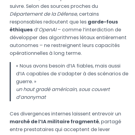
suivre. Selon des sources proches du
Département de la Défense
, certains
responsables redoutent que les
garde-fous
éthiques
d’
OpenAI
– comme l’interdiction de
développer des algorithmes létaux entièrement
autonomes – ne restreignent leurs capacités
opérationnelles à long terme.
« Nous avons besoin d’IA fiables, mais aussi
d’IA capables de s’adapter à des scénarios de
guerre. »
un haut gradé américain, sous couvert
d’anonymat
Ces divergences internes laissent entrevoir un
marché de l’IA militaire fragmenté
, partagé
entre prestataires qui acceptent de lever