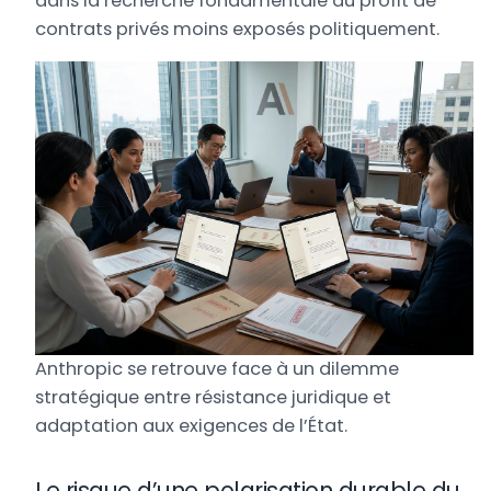
dans la recherche fondamentale au profit de
contrats privés moins exposés politiquement.
Anthropic se retrouve face à un dilemme
stratégique entre résistance juridique et
adaptation aux exigences de l’État.
Le risque d’une polarisation durable du