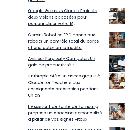
Google Gems vs Claude Projects,
deux visions opposées pour
personnaliser votre IA,
Gemini Robotics ER 2 donne aux
robots un contrôle total du corps
et une autonomie inédite
Avis sur Perplexity Computer. Un
gain de productivité ?
Anthropic offre un accès gratuit à
Claude for Teachers aux
enseignants américains pendant
un an
L’Assistant de Santé de Samsung
propose un coaching personnalisé
à partir de vos signes vitaux