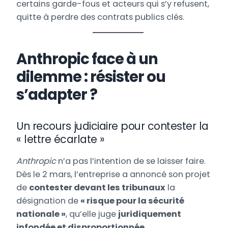
certains garde-fous et acteurs qui s’y refusent,
quitte à perdre des contrats publics clés.
Anthropic face à un
dilemme : résister ou
s’adapter ?
Un recours judiciaire pour contester la
« lettre écarlate »
Anthropic
n’a pas l’intention de se laisser faire.
Dès le 2 mars, l’entreprise a annoncé son projet
de
contester devant les tribunaux
la
désignation de
« risque pour la sécurité
nationale »
, qu’elle juge
juridiquement
infondée et disproportionnée
.