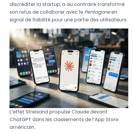
discréditer la startup, a au contraire transformé
son refus de collaborer avec le
Pentagone
en
signal de fiabilité pour une partie des utilisateurs.
L’effet Streisand propulse Claude devant
ChatGPT dans les classements de l’App Store
américain.