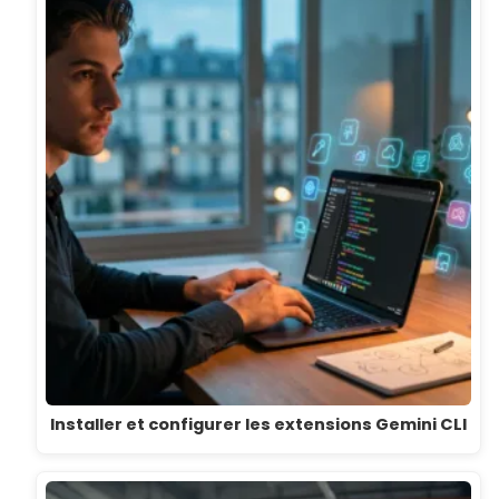
Installer et configurer les extensions Gemini CLI