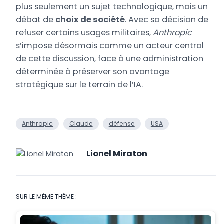
plus seulement un sujet technologique, mais un
débat de
choix de société
. Avec sa décision de
refuser certains usages militaires,
Anthropic
s’impose désormais comme un acteur central
de cette discussion, face à une administration
déterminée à préserver son avantage
stratégique sur le terrain de l’IA.
Anthropic
Claude
défense
USA
Lionel Miraton
SUR LE MÊME THÈME :