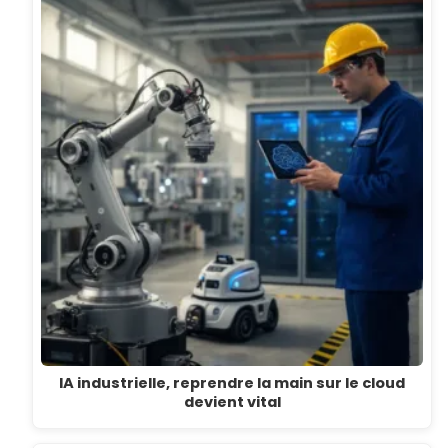
IA industrielle, reprendre la main sur le cloud
devient vital