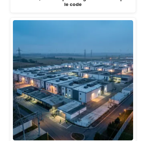
le code