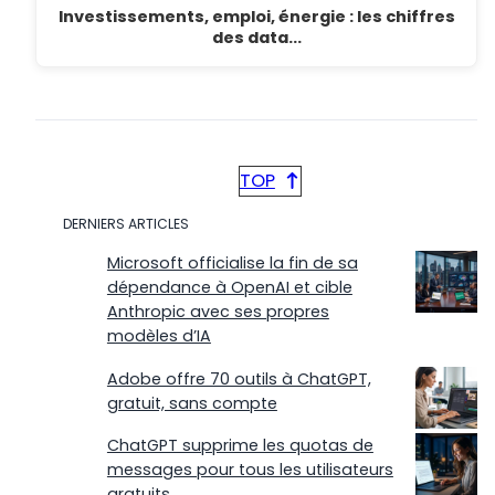
Investissements, emploi, énergie : les chiffres
des data…
TOP
DERNIERS ARTICLES
Microsoft officialise la fin de sa
dépendance à OpenAI et cible
Anthropic avec ses propres
modèles d’IA
Adobe offre 70 outils à ChatGPT,
gratuit, sans compte
ChatGPT supprime les quotas de
messages pour tous les utilisateurs
gratuits