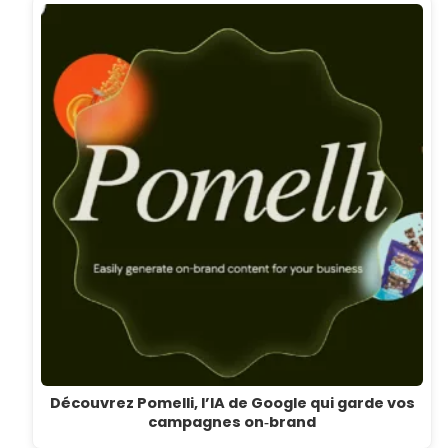
Découvrez Pomelli, l’IA de Google qui garde vos
campagnes on‑brand