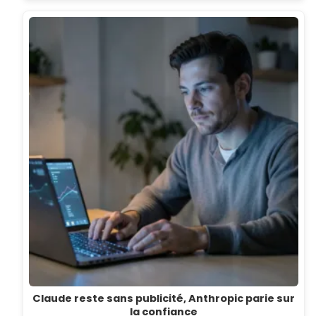
Claude reste sans publicité, Anthropic parie sur
la confiance