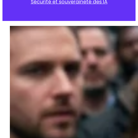
Sécurité et souveraineté des IA