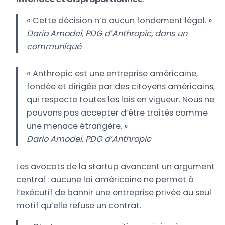
« Cette décision n’a aucun fondement légal. »
Dario Amodei
, PDG d’
Anthropic
, dans un
communiqué
« Anthropic est une entreprise américaine,
fondée et dirigée par des citoyens américains,
qui respecte toutes les lois en vigueur. Nous ne
pouvons pas accepter d’être traités comme
une menace étrangère. »
Dario Amodei
, PDG d’
Anthropic
Les avocats de la startup avancent un argument
central : aucune loi américaine ne permet à
l’exécutif de bannir une entreprise privée au seul
motif qu’elle refuse un contrat.