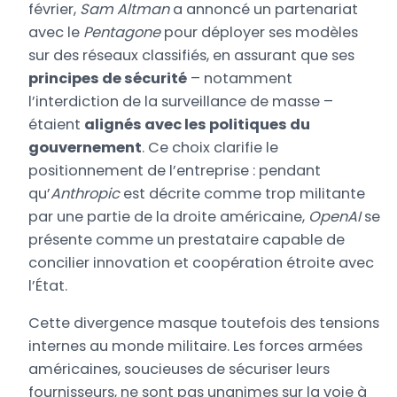
février,
Sam Altman
a annoncé un partenariat
avec le
Pentagone
pour déployer ses modèles
sur des réseaux classifiés, en assurant que ses
principes de sécurité
– notamment
l’interdiction de la surveillance de masse –
étaient
alignés avec les politiques du
gouvernement
. Ce choix clarifie le
positionnement de l’entreprise : pendant
qu’
Anthropic
est décrite comme trop militante
par une partie de la droite américaine,
OpenAI
se
présente comme un prestataire capable de
concilier innovation et coopération étroite avec
l’État.
Cette divergence masque toutefois des tensions
internes au monde militaire. Les forces armées
américaines, soucieuses de sécuriser leurs
fournisseurs, ne sont pas unanimes sur la voie à