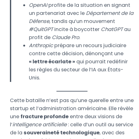
OpenAI
profite de la situation en signant
un partenariat avec le
Département de la
Défense
, tandis qu’un mouvement
#QuitGPT
incite à boycotter
ChatGPT
au
profit de
Claude Pro
.
Anthropic
prépare un recours judiciaire
contre cette décision, dénonçant une
« lettre écarlate »
qui pourrait redéfinir
les règles du secteur de l’IA aux États-
Unis.
Cette bataille n’est pas qu’une querelle entre une
startup et l’administration américaine. Elle révèle
une
fracture profonde
entre deux visions de
l’
intelligence artificielle
: celle d’un outil au service
de la
souveraineté technologique
, avec des