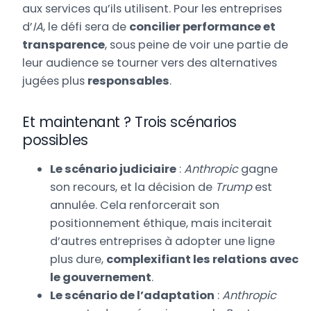
aux services qu’ils utilisent. Pour les entreprises
d’
IA
, le défi sera de
concilier performance et
transparence
, sous peine de voir une partie de
leur audience se tourner vers des alternatives
jugées plus
responsables
.
Et maintenant ? Trois scénarios
possibles
Le scénario judiciaire
:
Anthropic
gagne
son recours, et la décision de
Trump
est
annulée. Cela renforcerait son
positionnement éthique, mais inciterait
d’autres entreprises à adopter une ligne
plus dure,
complexifiant les relations avec
le gouvernement
.
Le scénario de l’adaptation
:
Anthropic