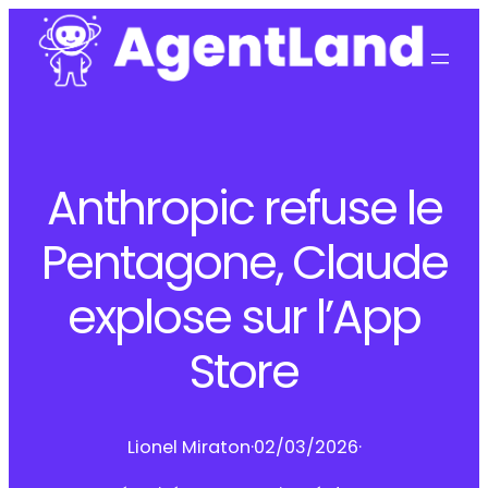
Anthropic refuse le
Pentagone, Claude
explose sur l’App
Store
Lionel Miraton
·
02/03/2026
·