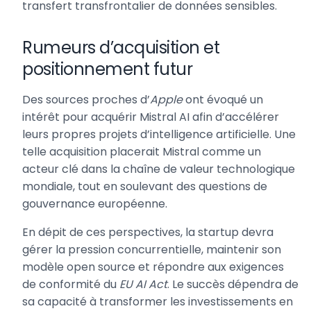
transfert transfrontalier de données sensibles.
Rumeurs d’acquisition et
positionnement futur
Des sources proches d’
Apple
ont évoqué un
intérêt pour acquérir Mistral AI afin d’accélérer
leurs propres projets d’intelligence artificielle. Une
telle acquisition placerait Mistral comme un
acteur clé dans la chaîne de valeur technologique
mondiale, tout en soulevant des questions de
gouvernance européenne.
En dépit de ces perspectives, la startup devra
gérer la pression concurrentielle, maintenir son
modèle open source et répondre aux exigences
de conformité du
EU AI Act
. Le succès dépendra de
sa capacité à transformer les investissements en