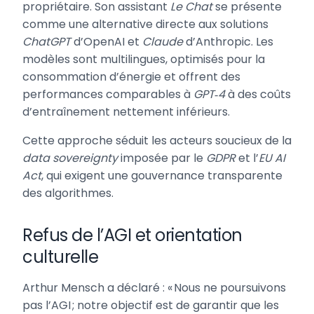
propriétaire. Son assistant
Le Chat
se présente
comme une alternative directe aux solutions
ChatGPT
d’OpenAI et
Claude
d’Anthropic. Les
modèles sont multilingues, optimisés pour la
consommation d’énergie et offrent des
performances comparables à
GPT‑4
à des coûts
d’entraînement nettement inférieurs.
Cette approche séduit les acteurs soucieux de la
data sovereignty
imposée par le
GDPR
et l’
EU AI
Act
, qui exigent une gouvernance transparente
des algorithmes.
Refus de l’AGI et orientation
culturelle
Arthur Mensch a déclaré : « Nous ne poursuivons
pas l’AGI ; notre objectif est de garantir que les