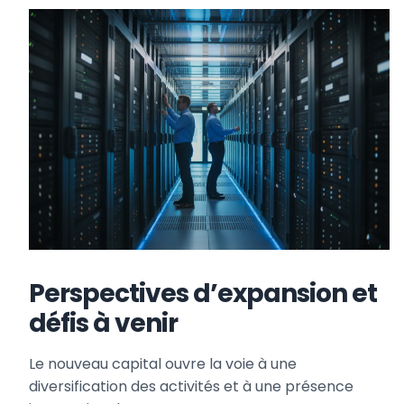
Perspectives d’expansion et
défis à venir
Le nouveau capital ouvre la voie à une
diversification des activités et à une présence