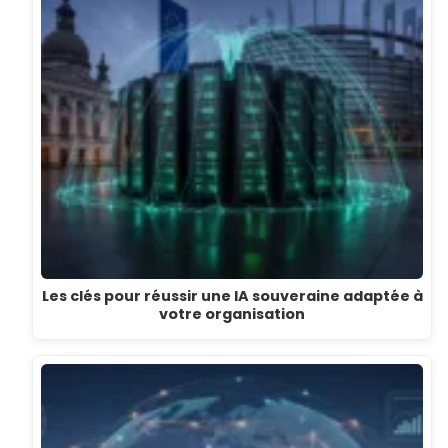
Les clés pour réussir une IA souveraine adaptée à
votre organisation