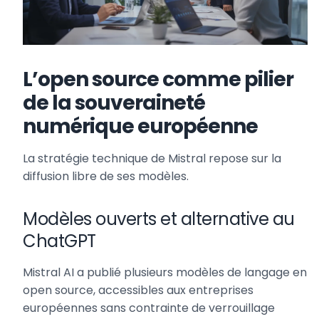
L’open source comme pilier
de la souveraineté
numérique européenne
La stratégie technique de Mistral repose sur la
diffusion libre de ses modèles.
Modèles ouverts et alternative au
ChatGPT
Mistral AI a publié plusieurs modèles de langage en
open source, accessibles aux entreprises
européennes sans contrainte de verrouillage