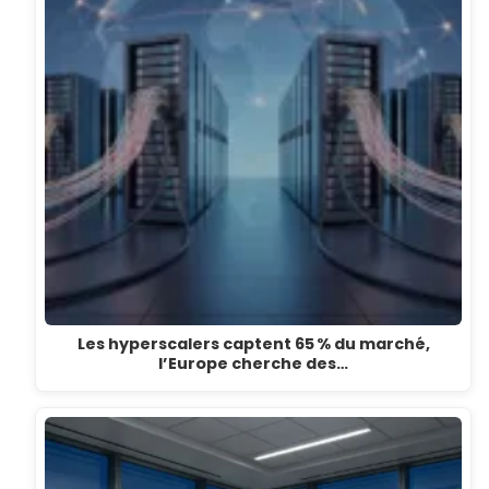
Les hyperscalers captent 65 % du marché,
l’Europe cherche des…