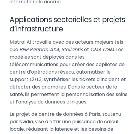
internationale accrue.
Applications sectorielles et projets
d’infrastructure
Mistral AI travaille avec des acteurs majeurs tels
que
BNP Paribas
,
AXA
,
Stellantis
et
CMA CGM
. Les
modèles sont déployés dans les
télécommunications pour créer des copilotes de
centre d’opérations réseau, automatiser le
support L2/L3, synthétiser les tickets d’incident et
détecter des anomalies. Dans le secteur de la
santé, ils permettent la personnalisation des soins
et l’analyse de données cliniques.
Le projet de centre de données à Paris, soutenu
par Nvidia, vise à offrir une puissance de calcul
locale, réduisant la latence et les besoins de