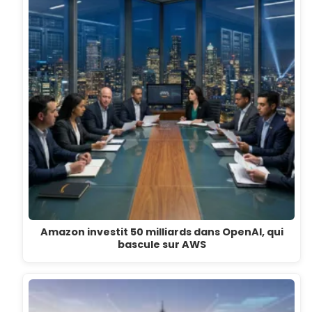
Amazon investit 50 milliards dans OpenAI, qui
bascule sur AWS