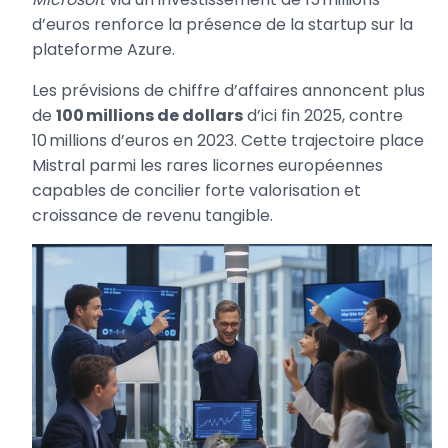
d’euros renforce la présence de la startup sur la
plateforme Azure.
Les prévisions de chiffre d’affaires annoncent plus
de
100 millions de dollars
d’ici fin 2025, contre
10 millions d’euros en 2023. Cette trajectoire place
Mistral parmi les rares licornes européennes
capables de concilier forte valorisation et
croissance de revenu tangible.