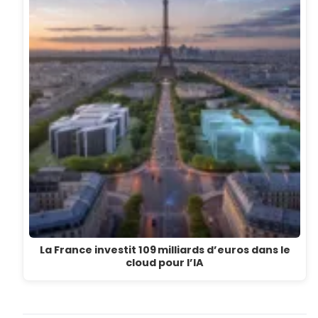
La France investit 109 milliards d’euros dans le
cloud pour l’IA