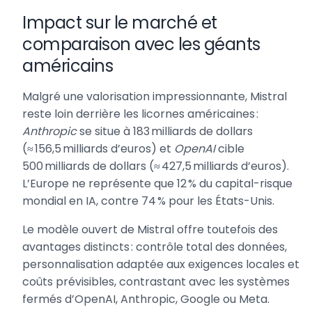
Impact sur le marché et
comparaison avec les géants
américains
Malgré une valorisation impressionnante, Mistral
reste loin derrière les licornes américaines :
Anthropic
se situe à 183 milliards de dollars
(≈ 156,5 milliards d’euros) et
OpenAI
cible
500 milliards de dollars (≈ 427,5 milliards d’euros).
L’Europe ne représente que 12 % du capital-risque
mondial en IA, contre 74 % pour les États-Unis.
Le modèle ouvert de Mistral offre toutefois des
avantages distincts : contrôle total des données,
personnalisation adaptée aux exigences locales et
coûts prévisibles, contrastant avec les systèmes
fermés d’OpenAI, Anthropic, Google ou Meta.