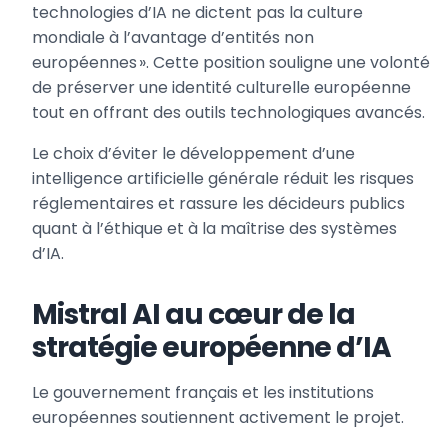
technologies d’IA ne dictent pas la culture
mondiale à l’avantage d’entités non
européennes ». Cette position souligne une volonté
de préserver une identité culturelle européenne
tout en offrant des outils technologiques avancés.
Le choix d’éviter le développement d’une
intelligence artificielle générale réduit les risques
réglementaires et rassure les décideurs publics
quant à l’éthique et à la maîtrise des systèmes
d’IA.
Mistral AI au cœur de la
stratégie européenne d’IA
Le gouvernement français et les institutions
européennes soutiennent activement le projet.