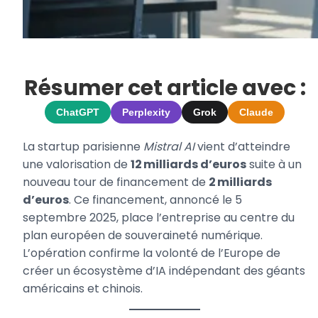
Résumer cet article avec :
ChatGPT
Perplexity
Grok
Claude
La startup parisienne
Mistral AI
vient d’atteindre
une valorisation de
12 milliards d’euros
suite à un
nouveau tour de financement de
2 milliards
d’euros
. Ce financement, annoncé le 5
septembre 2025, place l’entreprise au centre du
plan européen de souveraineté numérique.
L’opération confirme la volonté de l’Europe de
créer un écosystème d’IA indépendant des géants
américains et chinois.