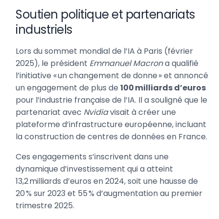
Soutien politique et partenariats
industriels
Lors du sommet mondial de l’IA à Paris (février
2025), le président
Emmanuel Macron
a qualifié
l’initiative « un changement de donne » et annoncé
un engagement de plus de
100 milliards d’euros
pour l’industrie française de l’IA. Il a souligné que le
partenariat avec
Nvidia
visait à créer une
plateforme d’infrastructure européenne, incluant
la construction de centres de données en France.
Ces engagements s’inscrivent dans une
dynamique d’investissement qui a atteint
13,2 milliards d’euros en 2024, soit une hausse de
20 % sur 2023 et 55 % d’augmentation au premier
trimestre 2025.