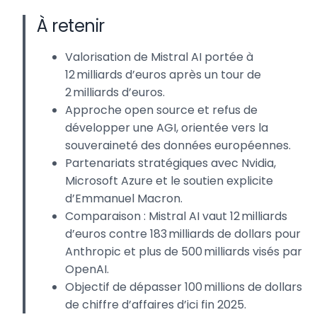
À retenir
Valorisation de Mistral AI portée à
12 milliards d’euros après un tour de
2 milliards d’euros.
Approche open source et refus de
développer une AGI, orientée vers la
souveraineté des données européennes.
Partenariats stratégiques avec Nvidia,
Microsoft Azure et le soutien explicite
d’Emmanuel Macron.
Comparaison : Mistral AI vaut 12 milliards
d’euros contre 183 milliards de dollars pour
Anthropic et plus de 500 milliards visés par
OpenAI.
Objectif de dépasser 100 millions de dollars
de chiffre d’affaires d’ici fin 2025.