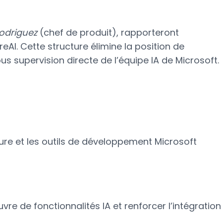
odriguez
(chef de produit), rapporteront
eAI. Cette structure élimine la position de
us supervision directe de l’équipe IA de Microsoft.
Azure et les outils de développement Microsoft
re de fonctionnalités IA et renforcer l’intégration