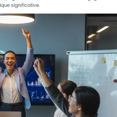
ue significative.