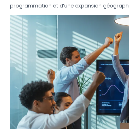
programmation et d’une expansion géographiq