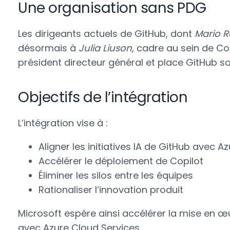
Une organisation sans PDG
Les dirigeants actuels de GitHub, dont
Mario R
désormais à
Julia Liuson
, cadre au sein de Cor
président directeur général et place GitHub so
Objectifs de l’intégration
L’intégration vise à :
Aligner les initiatives IA de GitHub avec 
Accélérer le déploiement de Copilot
Éliminer les silos entre les équipes
Rationaliser l’innovation produit
Microsoft espère ainsi accélérer la mise en œuv
avec Azure Cloud Services.