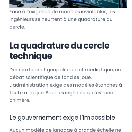
Face à l’exigence de modèles inviolables, les
ingénieurs se heurtent à une quadrature du
cercle.
La quadrature du cercle
technique
Derrière le bruit géopolitique et médiatique, un
débat scientifique de fond se joue.
L’administration exige des modèles étanches à
toute attaque. Pour les ingénieurs, c’est une
chimère.
Le gouvernement exige l’impossible
Aucun modèle de langage à grande échelle ne