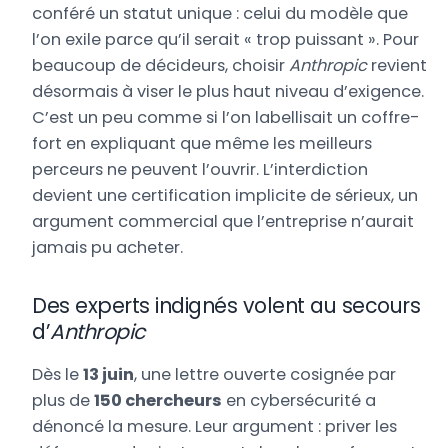
conféré un statut unique : celui du modèle que
l’on exile parce qu’il serait « trop puissant ». Pour
beaucoup de décideurs, choisir
Anthropic
revient
désormais à viser le plus haut niveau d’exigence.
C’est un peu comme si l’on labellisait un coffre-
fort en expliquant que même les meilleurs
perceurs ne peuvent l’ouvrir. L’interdiction
devient une certification implicite de sérieux, un
argument commercial que l’entreprise n’aurait
jamais pu acheter.
Des experts indignés volent au secours
d’
Anthropic
Dès le
13 juin
, une lettre ouverte cosignée par
plus de
150 chercheurs
en cybersécurité a
dénoncé la mesure. Leur argument : priver les