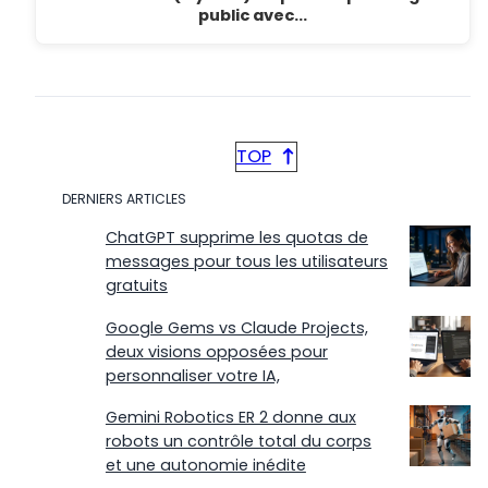
public avec…
TOP
DERNIERS ARTICLES
ChatGPT supprime les quotas de
messages pour tous les utilisateurs
gratuits
Google Gems vs Claude Projects,
deux visions opposées pour
personnaliser votre IA,
Gemini Robotics ER 2 donne aux
robots un contrôle total du corps
et une autonomie inédite