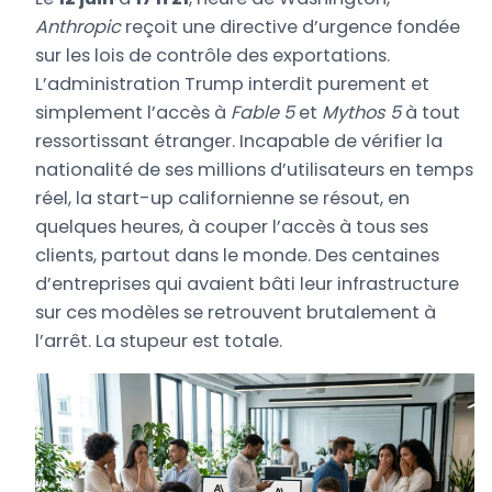
Anthropic
reçoit une directive d’urgence fondée
sur les lois de contrôle des exportations.
L’administration Trump interdit purement et
simplement l’accès à
Fable 5
et
Mythos 5
à tout
ressortissant étranger. Incapable de vérifier la
nationalité de ses millions d’utilisateurs en temps
réel, la start-up californienne se résout, en
quelques heures, à couper l’accès à tous ses
clients, partout dans le monde. Des centaines
d’entreprises qui avaient bâti leur infrastructure
sur ces modèles se retrouvent brutalement à
l’arrêt. La stupeur est totale.