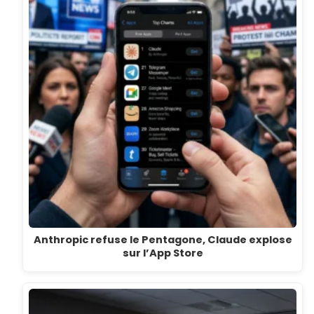
Anthropic refuse le Pentagone, Claude explose
sur l’App Store