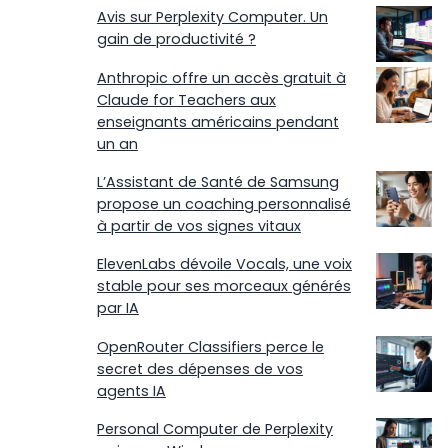
Avis sur Perplexity Computer. Un
gain de productivité ?
Anthropic offre un accès gratuit à
Claude for Teachers aux
enseignants américains pendant
un an
L’Assistant de Santé de Samsung
propose un coaching personnalisé
à partir de vos signes vitaux
ElevenLabs dévoile Vocals, une voix
stable pour ses morceaux générés
par IA
OpenRouter Classifiers perce le
secret des dépenses de vos
agents IA
Personal Computer de Perplexity