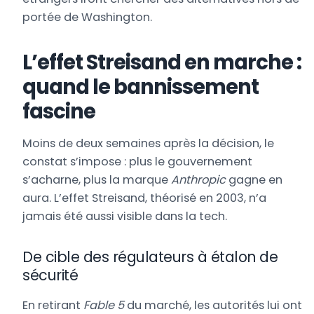
portée de Washington.
L’effet Streisand en marche :
quand le bannissement
fascine
Moins de deux semaines après la décision, le
constat s’impose : plus le gouvernement
s’acharne, plus la marque
Anthropic
gagne en
aura. L’effet Streisand, théorisé en 2003, n’a
jamais été aussi visible dans la tech.
De cible des régulateurs à étalon de
sécurité
En retirant
Fable 5
du marché, les autorités lui ont