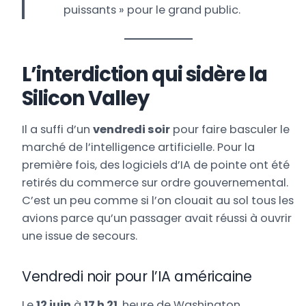
puissants » pour le grand public.
L’interdiction qui sidère la
Silicon Valley
Il a suffi d’un
vendredi soir
pour faire basculer le
marché de l’intelligence artificielle. Pour la
première fois, des logiciels d’IA de pointe ont été
retirés du commerce sur ordre gouvernemental.
C’est un peu comme si l’on clouait au sol tous les
avions parce qu’un passager avait réussi à ouvrir
une issue de secours.
Vendredi noir pour l’IA américaine
Le
12 juin
à
17 h 21
, heure de Washington,