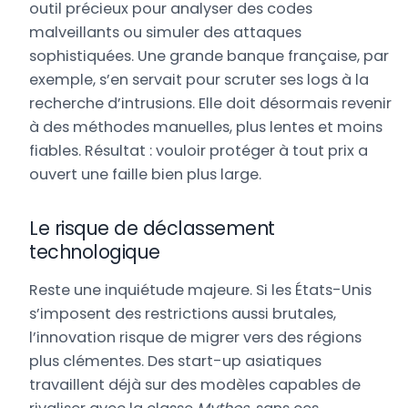
outil précieux pour analyser des codes
malveillants ou simuler des attaques
sophistiquées. Une grande banque française, par
exemple, s’en servait pour scruter ses logs à la
recherche d’intrusions. Elle doit désormais revenir
à des méthodes manuelles, plus lentes et moins
fiables. Résultat : vouloir protéger à tout prix a
ouvert une faille bien plus large.
Le risque de déclassement
technologique
Reste une inquiétude majeure. Si les États-Unis
s’imposent des restrictions aussi brutales,
l’innovation risque de migrer vers des régions
plus clémentes. Des start-up asiatiques
travaillent déjà sur des modèles capables de