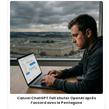
Cancel ChatGPT fait chuter OpenAI après
l’accord avec le Pentagone