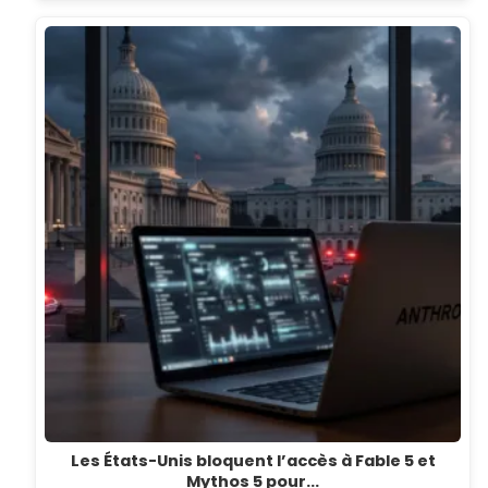
Les États-Unis bloquent l’accès à Fable 5 et
Mythos 5 pour…