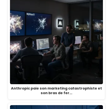
Anthropic paie son marketing catastrophiste et
son bras de fer…