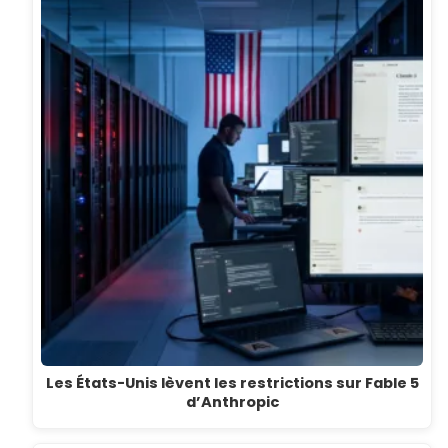
Les États-Unis lèvent les restrictions sur Fable 5
d’Anthropic