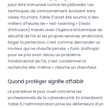
peut être immunisé contre les jailbreaks. Les
techniques de contournement évoluent sans
cesse. Pourtant,
Fable 5
avait été soumis à des
milliers d’heures de « red-teaming » (tests
d’intrusion) menés avec l’Agence britannique de
sécurité de l’IA et les propres services américains.
Exiger la perfection, c’est comme demander un
moteur qui ne chauffe jamais. « Punir
Anthropic
pour ne pas avoir résolu un problème
fondamental de l’IA, c’est condamner la
recherche elle-même », résume un chercheur.
Quand protéger signifie affaiblir
Le paradoxe le plus cruel concerne les
professionnels de la cybersécurité. En interdisant
Fable 5
, l’administration prive les défenseurs d’un