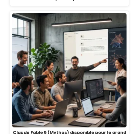
Claude Fable 5 (Mythos) disponible pour le grand