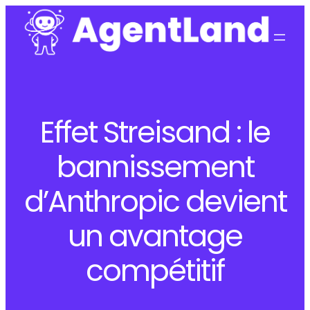
Effet Streisand : le
bannissement
d’Anthropic devient
un avantage
compétitif