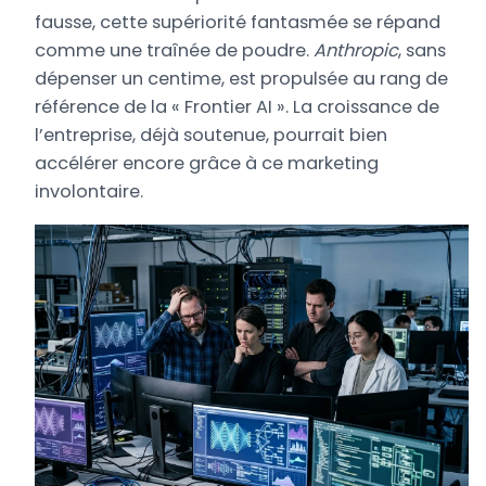
fausse, cette supériorité fantasmée se répand
comme une traînée de poudre.
Anthropic
, sans
dépenser un centime, est propulsée au rang de
référence de la « Frontier AI ». La croissance de
l’entreprise, déjà soutenue, pourrait bien
accélérer encore grâce à ce marketing
involontaire.