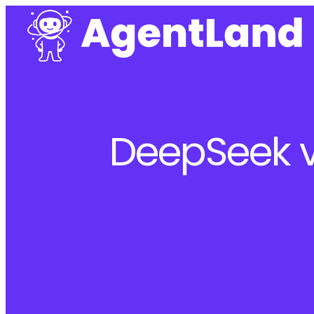
DeepSeek vi