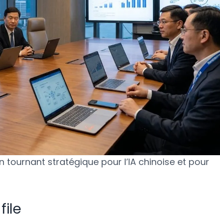
tournant stratégique pour l’IA chinoise et pour
file