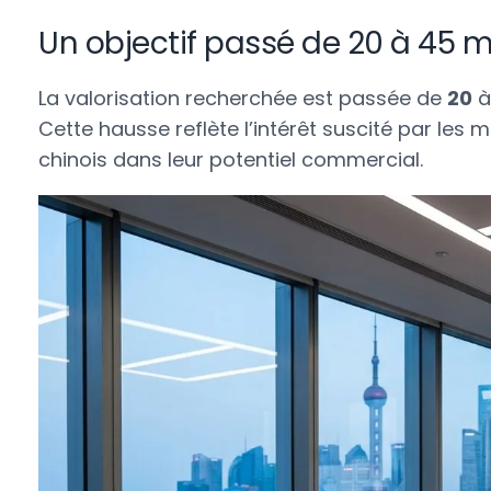
Un objectif passé de 20 à 45 
La valorisation recherchée est passée de
20
Cette hausse reflète l’intérêt suscité par les
chinois dans leur potentiel commercial.