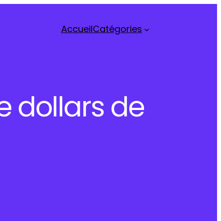
Accueil
Catégories
e dollars de