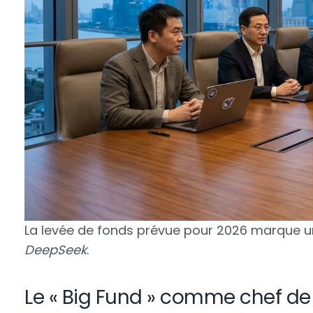
La levée de fonds prévue pour 2026 marque un 
DeepSeek
.
Le « Big Fund » comme chef de 