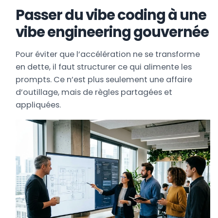
Passer du vibe coding à une
vibe engineering gouvernée
Pour éviter que l’accélération ne se transforme
en dette, il faut structurer ce qui alimente les
prompts. Ce n’est plus seulement une affaire
d’outillage, mais de règles partagées et
appliquées.