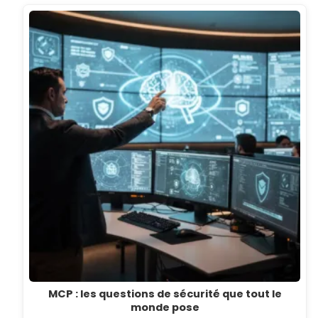
MCP : les questions de sécurité que tout le
monde pose