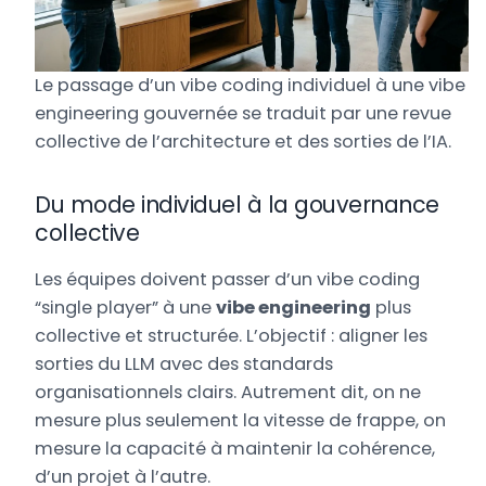
Le passage d’un vibe coding individuel à une vibe
engineering gouvernée se traduit par une revue
collective de l’architecture et des sorties de l’IA.
Du mode individuel à la gouvernance
collective
Les équipes doivent passer d’un vibe coding
“single player” à une
vibe engineering
plus
collective et structurée. L’objectif : aligner les
sorties du LLM avec des standards
organisationnels clairs. Autrement dit, on ne
mesure plus seulement la vitesse de frappe, on
mesure la capacité à maintenir la cohérence,
d’un projet à l’autre.