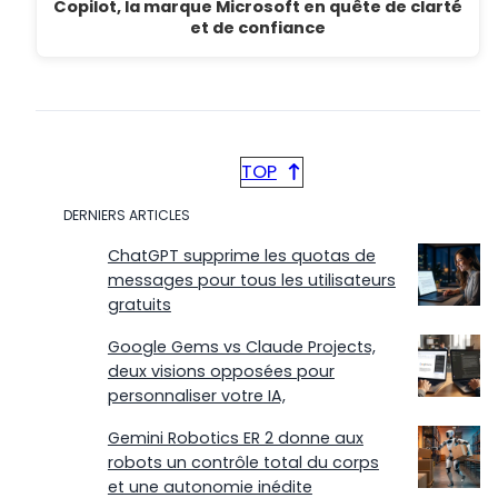
Copilot, la marque Microsoft en quête de clarté
et de confiance
TOP
DERNIERS ARTICLES
ChatGPT supprime les quotas de
messages pour tous les utilisateurs
gratuits
Google Gems vs Claude Projects,
deux visions opposées pour
personnaliser votre IA,
Gemini Robotics ER 2 donne aux
robots un contrôle total du corps
et une autonomie inédite