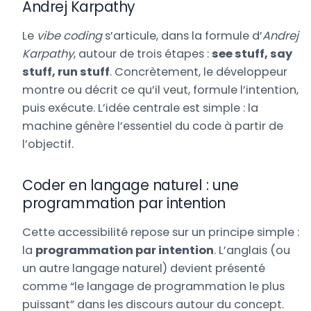
Andrej Karpathy
Le
vibe coding
s’articule, dans la formule d’
Andrej
Karpathy
, autour de trois étapes :
see stuff, say
stuff, run stuff
. Concrètement, le développeur
montre ou décrit ce qu’il veut, formule l’intention,
puis exécute. L’idée centrale est simple : la
machine génère l’essentiel du code à partir de
l’objectif.
Coder en langage naturel : une
programmation par intention
Cette accessibilité repose sur un principe simple :
la
programmation par intention
. L’anglais (ou
un autre langage naturel) devient présenté
comme “le langage de programmation le plus
puissant” dans les discours autour du concept.