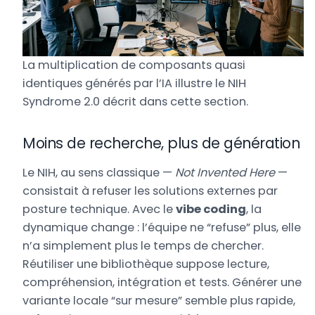
La multiplication de composants quasi
identiques générés par l’IA illustre le NIH
Syndrome 2.0 décrit dans cette section.
Moins de recherche, plus de génération
Le NIH, au sens classique —
Not Invented Here
—
consistait à refuser les solutions externes par
posture technique. Avec le
vibe coding
, la
dynamique change : l’équipe ne “refuse” plus, elle
n’a simplement plus le temps de chercher.
Réutiliser une bibliothèque suppose lecture,
compréhension, intégration et tests. Générer une
variante locale “sur mesure” semble plus rapide,