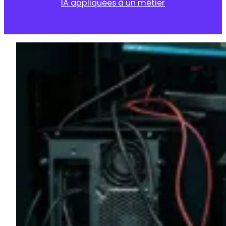
IA appliquées à un métier