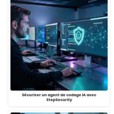
Sécuriser un agent de codage IA avec
StepSecurity