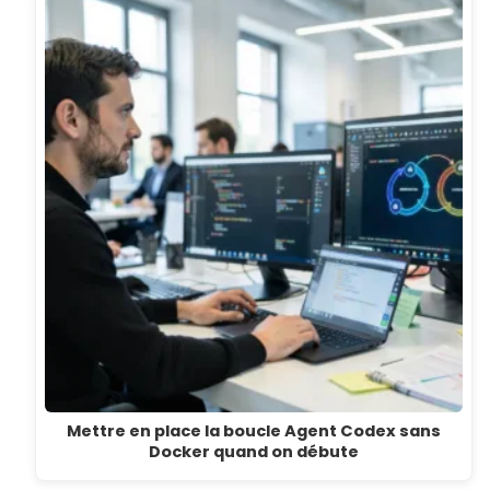
Mettre en place la boucle Agent Codex sans
Docker quand on débute