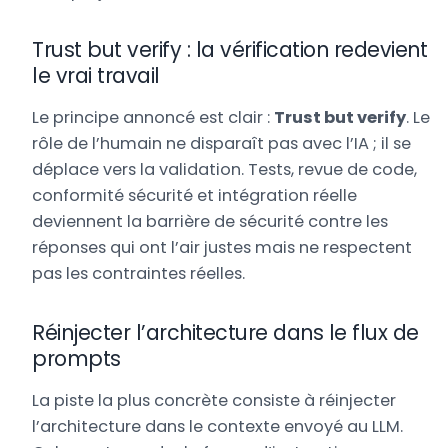
Trust but verify : la vérification redevient
le vrai travail
Le principe annoncé est clair :
Trust but verify
. Le
rôle de l’humain ne disparaît pas avec l’IA ; il se
déplace vers la validation. Tests, revue de code,
conformité sécurité et intégration réelle
deviennent la barrière de sécurité contre les
réponses qui ont l’air justes mais ne respectent
pas les contraintes réelles.
Réinjecter l’architecture dans le flux de
prompts
La piste la plus concrète consiste à réinjecter
l’architecture dans le contexte envoyé au LLM.