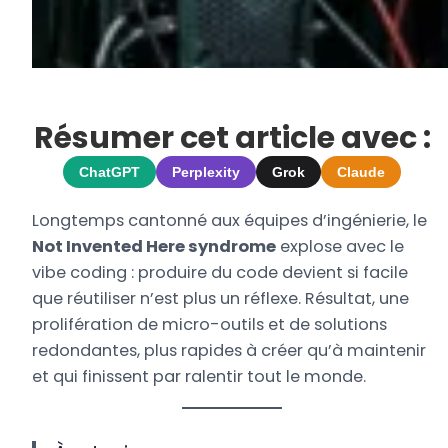
Résumer cet article avec :
ChatGPT
Perplexity
Grok
Claude
Longtemps cantonné aux équipes d’ingénierie, le
Not Invented Here syndrome
explose avec le
vibe coding : produire du code devient si facile
que réutiliser n’est plus un réflexe. Résultat, une
prolifération de micro-outils et de solutions
redondantes, plus rapides à créer qu’à maintenir
et qui finissent par ralentir tout le monde.