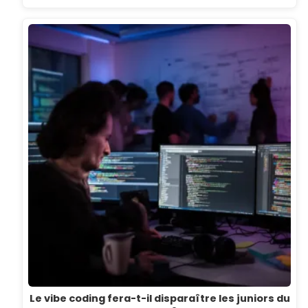
Le vibe coding fera-t-il disparaître les juniors du