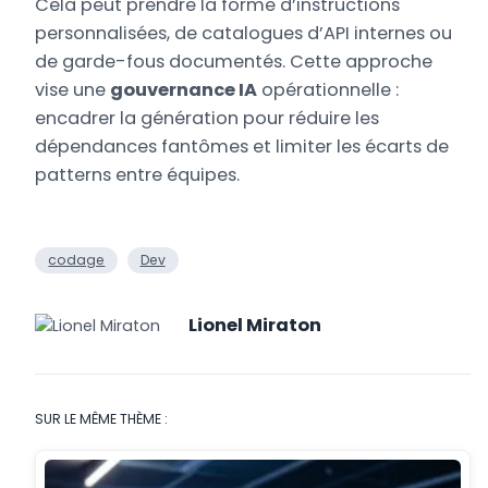
Cela peut prendre la forme d’instructions
personnalisées, de catalogues d’API internes ou
de garde-fous documentés. Cette approche
vise une
gouvernance IA
opérationnelle :
encadrer la génération pour réduire les
dépendances fantômes et limiter les écarts de
patterns entre équipes.
codage
Dev
Lionel Miraton
SUR LE MÊME THÈME :