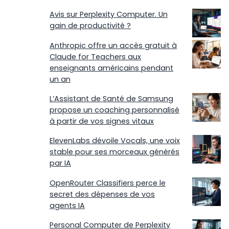
Avis sur Perplexity Computer. Un
gain de productivité ?
Anthropic offre un accès gratuit à
Claude for Teachers aux
enseignants américains pendant
un an
L’Assistant de Santé de Samsung
propose un coaching personnalisé
à partir de vos signes vitaux
ElevenLabs dévoile Vocals, une voix
stable pour ses morceaux générés
par IA
OpenRouter Classifiers perce le
secret des dépenses de vos
agents IA
Personal Computer de Perplexity