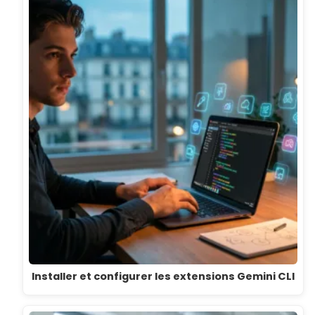
Installer et configurer les extensions Gemini CLI