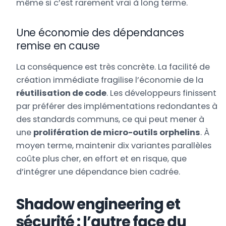
même si c’est rarement vrai à long terme.
Une économie des dépendances
remise en cause
La conséquence est très concrète. La facilité de
création immédiate fragilise l’économie de la
réutilisation de code
. Les développeurs finissent
par préférer des implémentations redondantes à
des standards communs, ce qui peut mener à
une
prolifération de micro-outils orphelins
. À
moyen terme, maintenir dix variantes parallèles
coûte plus cher, en effort et en risque, que
d’intégrer une dépendance bien cadrée.
Shadow engineering et
sécurité : l’autre face du