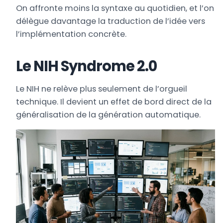
On affronte moins la syntaxe au quotidien, et l’on
délègue davantage la traduction de l’idée vers
l’implémentation concrète.
Le NIH Syndrome 2.0
Le NIH ne relève plus seulement de l’orgueil
technique. Il devient un effet de bord direct de la
généralisation de la génération automatique.