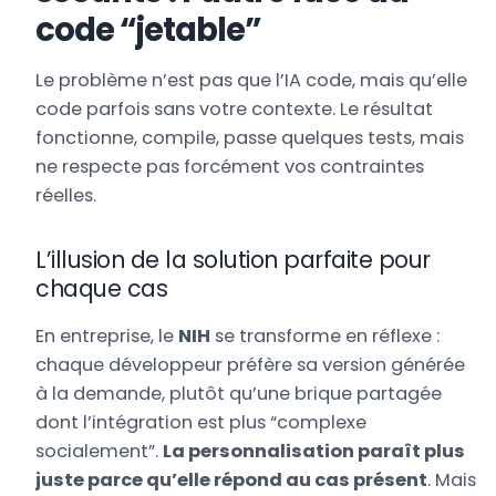
code “jetable”
Le problème n’est pas que l’IA code, mais qu’elle
code parfois sans votre contexte. Le résultat
fonctionne, compile, passe quelques tests, mais
ne respecte pas forcément vos contraintes
réelles.
L’illusion de la solution parfaite pour
chaque cas
En entreprise, le
NIH
se transforme en réflexe :
chaque développeur préfère sa version générée
à la demande, plutôt qu’une brique partagée
dont l’intégration est plus “complexe
socialement”.
La personnalisation paraît plus
juste parce qu’elle répond au cas présent
. Mais