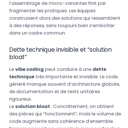
l’assemblage de micro-variantes finit par
fragmenter les pratiques. Les équipes
construisent alors des solutions qui ressemblent
à des réponses, sans toujours bien s’emboîter
dans un cadre commun.
Dette technique invisible et “solution
bloat”
Le
vibe coding
peut conduire à une
dette
technique
très importante et invisible. Le code
généré manque souvent d’architecture globale,
de documentation et de tests unitaires
rigoureux.
Le
solution bloat
: Concrètement, on obtient
des pièces qui “fonctionnent”, mais le volume de
code augmente sans cohérence d’ensemble.