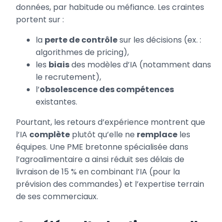
données, par habitude ou méfiance. Les craintes
portent sur :
la
perte de contrôle
sur les décisions (ex. :
algorithmes de pricing),
les
biais
des modèles d’IA (notamment dans
le recrutement),
l’
obsolescence des compétences
existantes.
Pourtant, les retours d’expérience montrent que
l’IA
complète
plutôt qu’elle ne
remplace
les
équipes. Une PME bretonne spécialisée dans
l’agroalimentaire a ainsi réduit ses délais de
livraison de 15 % en combinant l’IA (pour la
prévision des commandes) et l’expertise terrain
de ses commerciaux.