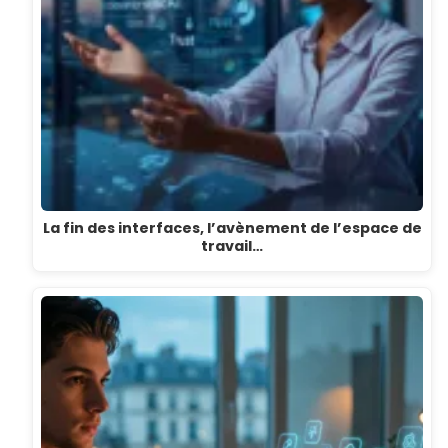
La fin des interfaces, l’avènement de l’espace de
travail…