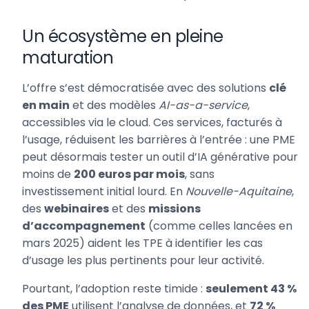
Un écosystème en pleine
maturation
L’offre s’est démocratisée avec des solutions
clé
en main
et des modèles
AI-as-a-service
,
accessibles via le cloud. Ces services, facturés à
l’usage, réduisent les barrières à l’entrée : une PME
peut désormais tester un outil d’IA générative pour
moins de
200 euros par mois
, sans
investissement initial lourd. En
Nouvelle-Aquitaine
,
des
webinaires
et des
missions
d’accompagnement
(comme celles lancées en
mars 2025) aident les TPE à identifier les cas
d’usage les plus pertinents pour leur activité.
Pourtant, l’adoption reste timide :
seulement 43 %
des PME
utilisent l’analyse de données, et
72 %