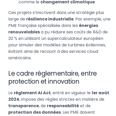
comme le
changement climatique
.
Ces projets s’inscrivent dans une stratégie plus
large de
résilience industrielle
. Par exemple, une
PME française spécialisée dans les
énergies
renouvelables
a pu réduire ses coûts de R&D de
20 % en utilisant un supercalculateur européen
pour simuler des modèles de turbines éoliennes,
évitant ainsi de recourir à des services cloud
américains.
Le cadre réglementaire, entre
protection et innovation
Le
règlement AI Act
, entré en vigueur le
1er août
2024
, impose des règles strictes en matière de
transparence
, de
responsabilité
et de
protection des données
. Les PME doivent