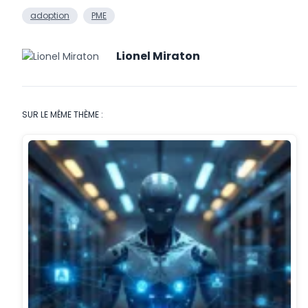
adoption
PME
Lionel Miraton
SUR LE MÊME THÈME :