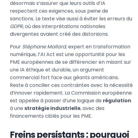
désormais s’assurer que leurs outils d’IA
respectent ces exigences, sous peine de
sanctions. Le texte vise aussi à éviter les erreurs du
GDPR
, où des interprétations nationales
divergentes avaient créé des distorsions.
Pour
Stéphane Mallard
, expert en transformation
numérique, l’AI Act est une opportunité pour les
PME européennes de se différencier en misant sur
une IA éthique et durable, un argument
commercial fort face aux géants américains.
Reste à concilier ces contraintes avec la nécessité
d’innover rapidement. La Commission européenne
est appelée à passer d’une logique de
régulation
à une
stratégie industrielle
, avec des
financements ciblés pour les PME.
Freins persistants : pourquoi