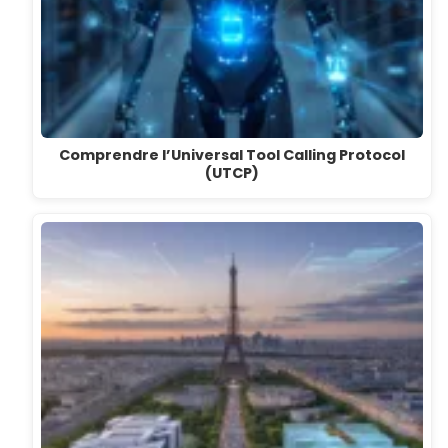
Comprendre l’Universal Tool Calling Protocol
(UTCP)