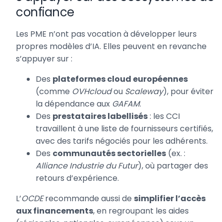
confiance
Les PME n’ont pas vocation à développer leurs
propres modèles d’IA. Elles peuvent en revanche
s’appuyer sur :
Des
plateformes cloud européennes
(comme
OVHcloud
ou
Scaleway
), pour éviter
la dépendance aux
GAFAM
.
Des
prestataires labellisés
: les CCI
travaillent à une liste de fournisseurs certifiés,
avec des tarifs négociés pour les adhérents.
Des
communautés sectorielles
(ex. :
Alliance Industrie du Futur
), où partager des
retours d’expérience.
L’
OCDE
recommande aussi de
simplifier l’accès
aux financements
, en regroupant les aides