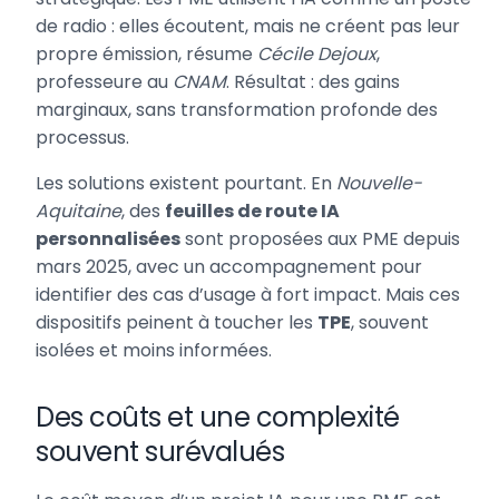
de radio : elles écoutent, mais ne créent pas leur
propre émission, résume
Cécile Dejoux
,
professeure au
CNAM
. Résultat : des gains
marginaux, sans transformation profonde des
processus.
Les solutions existent pourtant. En
Nouvelle-
Aquitaine
, des
feuilles de route IA
personnalisées
sont proposées aux PME depuis
mars 2025, avec un accompagnement pour
identifier des cas d’usage à fort impact. Mais ces
dispositifs peinent à toucher les
TPE
, souvent
isolées et moins informées.
Des coûts et une complexité
souvent surévalués