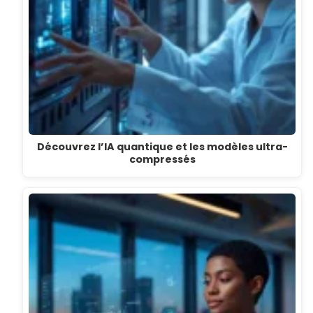
Découvrez l’IA quantique et les modèles ultra-
compressés