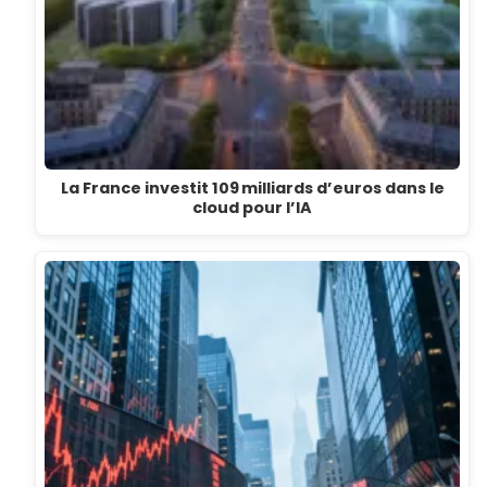
La France investit 109 milliards d’euros dans le
cloud pour l’IA