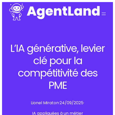
L’IA générative, levier
clé pour la
compétitivité des
PME
Lionel Miraton
·
24/09/2025
·
IA appliquées à un métier