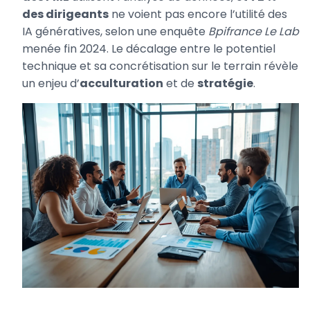
des dirigeants
ne voient pas encore l’utilité des
IA génératives, selon une enquête
Bpifrance Le Lab
menée fin 2024. Le décalage entre le potentiel
technique et sa concrétisation sur le terrain révèle
un enjeu d’
acculturation
et de
stratégie
.