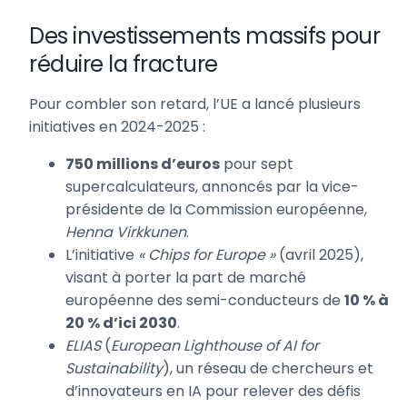
Des investissements massifs pour
réduire la fracture
Pour combler son retard, l’UE a lancé plusieurs
initiatives en 2024-2025 :
750 millions d’euros
pour sept
supercalculateurs, annoncés par la vice-
présidente de la Commission européenne,
Henna Virkkunen
.
L’initiative
« Chips for Europe »
(avril 2025),
visant à porter la part de marché
européenne des semi-conducteurs de
10 % à
20 % d’ici 2030
.
ELIAS
(
European Lighthouse of AI for
Sustainability
), un réseau de chercheurs et
d’innovateurs en IA pour relever des défis