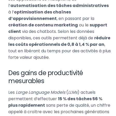
l’
automatisation des tâches administratives
à l’
optimisation des chaînes
d’approvisionnement
, en passant par la
création de contenu marketing
ou le
support
client
via des chatbots. Selon les données
disponibles, ces outils permettent déjà de
réduire
les coûts opérationnels de 0,8 à 1,4 % par an
,
tout en libérant du temps pour des activités à plus
forte valeur ajoutée.
Des gains de productivité
mesurables
Les
Large Language Models
(
LLMs
) actuels
permettent d’effectuer
15 % des tâches 56 %
plus rapidement
sans perte de qualité, un chiffre
appelé à croître avec les prochaines générations