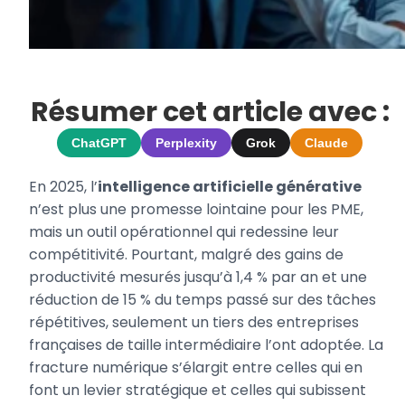
Résumer cet article avec :
ChatGPT
Perplexity
Grok
Claude
En 2025, l’
intelligence artificielle générative
n’est plus une promesse lointaine pour les PME,
mais un outil opérationnel qui redessine leur
compétitivité. Pourtant, malgré des gains de
productivité mesurés jusqu’à 1,4 % par an et une
réduction de 15 % du temps passé sur des tâches
répétitives, seulement un tiers des entreprises
françaises de taille intermédiaire l’ont adoptée. La
fracture numérique s’élargit entre celles qui en
font un levier stratégique et celles qui subissent