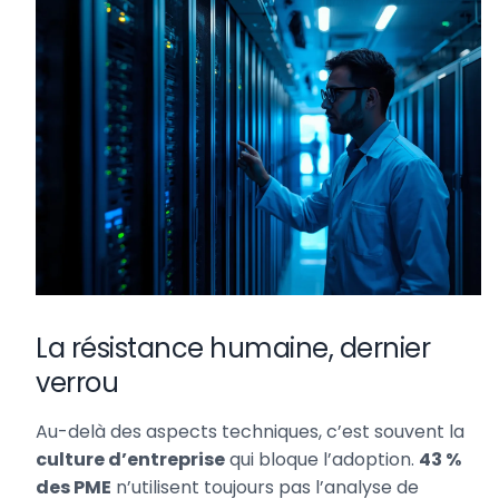
La résistance humaine, dernier
verrou
Au-delà des aspects techniques, c’est souvent la
culture d’entreprise
qui bloque l’adoption.
43 %
des PME
n’utilisent toujours pas l’analyse de