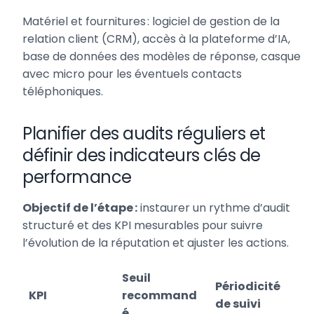
Matériel et fournitures : logiciel de gestion de la
relation client (CRM), accès à la plateforme d’IA,
base de données des modèles de réponse, casque
avec micro pour les éventuels contacts
téléphoniques.
Planifier des audits réguliers et
définir des indicateurs clés de
performance
Objectif de l’étape :
instaurer un rythme d’audit
structuré et des KPI mesurables pour suivre
l’évolution de la réputation et ajuster les actions.
Seuil
Périodicité
KPI
recommand
de suivi
é