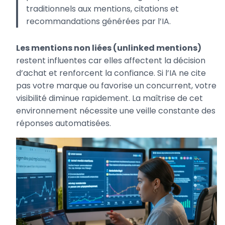
traditionnels aux mentions, citations et
recommandations générées par l’IA.
Les mentions non liées (unlinked mentions)
restent influentes car elles affectent la décision
d’achat et renforcent la confiance. Si l’IA ne cite
pas votre marque ou favorise un concurrent, votre
visibilité diminue rapidement. La maîtrise de cet
environnement nécessite une veille constante des
réponses automatisées.