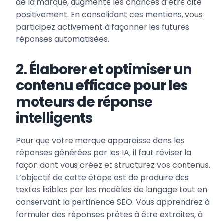
de la marque, augmente les chances d’être cité
positivement. En consolidant ces mentions, vous
participez activement à façonner les futures
réponses automatisées.
2. Élaborer et optimiser un
contenu efficace pour les
moteurs de réponse
intelligents
Pour que votre marque apparaisse dans les
réponses générées par les IA, il faut réviser la
façon dont vous créez et structurez vos contenus.
L’objectif de cette étape est de produire des
textes lisibles par les modèles de langage tout en
conservant la pertinence SEO. Vous apprendrez à
formuler des réponses prêtes à être extraites, à