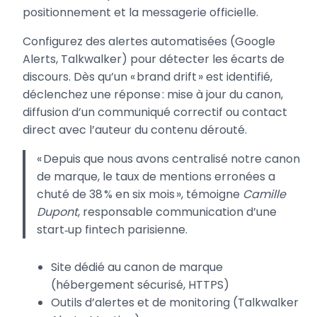
positionnement et la messagerie officielle.
Configurez des alertes automatisées (Google
Alerts, Talkwalker) pour détecter les écarts de
discours. Dès qu’un « brand drift » est identifié,
déclenchez une réponse : mise à jour du canon,
diffusion d’un communiqué correctif ou contact
direct avec l’auteur du contenu dérouté.
« Depuis que nous avons centralisé notre canon
de marque, le taux de mentions erronées a
chuté de 38 % en six mois », témoigne
Camille
Dupont
, responsable communication d’une
start‑up fintech parisienne.
Site dédié au canon de marque
(hébergement sécurisé, HTTPS)
Outils d’alertes et de monitoring (Talkwalker