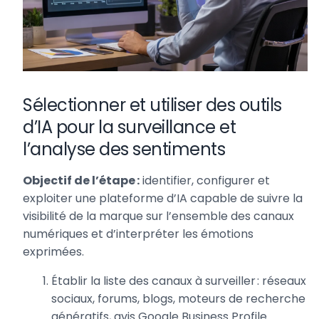
Sélectionner et utiliser des outils
d’IA pour la surveillance et
l’analyse des sentiments
Objectif de l’étape :
identifier, configurer et
exploiter une plateforme d’IA capable de suivre la
visibilité de la marque sur l’ensemble des canaux
numériques et d’interpréter les émotions
exprimées.
Établir la liste des canaux à surveiller : réseaux
sociaux, forums, blogs, moteurs de recherche
génératifs, avis Google Business Profile.