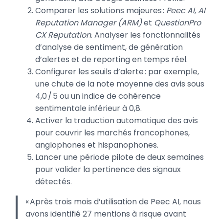
Comparer les solutions majeures :
Peec AI
,
AI
Reputation Manager (ARM)
et
QuestionPro
CX Reputation
. Analyser les fonctionnalités
d’analyse de sentiment, de génération
d’alertes et de reporting en temps réel.
Configurer les seuils d’alerte : par exemple,
une chute de la note moyenne des avis sous
4,0 / 5 ou un indice de cohérence
sentimentale inférieur à 0,8.
Activer la traduction automatique des avis
pour couvrir les marchés francophones,
anglophones et hispanophones.
Lancer une période pilote de deux semaines
pour valider la pertinence des signaux
détectés.
« Après trois mois d’utilisation de Peec AI, nous
avons identifié 27 mentions à risque avant