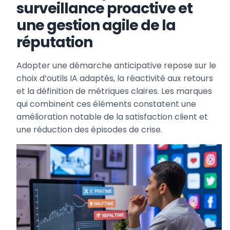
surveillance proactive et
une gestion agile de la
réputation
Adopter une démarche anticipative repose sur le
choix d’outils IA adaptés, la réactivité aux retours
et la définition de métriques claires. Les marques
qui combinent ces éléments constatent une
amélioration notable de la satisfaction client et
une réduction des épisodes de crise.