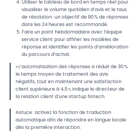
Utiliser le tableau de bord en temps réel pour
visualiser le volume quotidien d’avis et le taux
de résolution : un objectif de 90 % de réponses
dans les 24 heures est recommandé.
Faire un point hebdomadaire avec l’équipe
service client pour affiner les modèles de
réponse et identifier les points d’amélioration
du parcours d’achat.
« L’automatisation des réponses a réduit de 30 %
le temps moyen de traitement des avis
négatifs, tout en maintenant une satisfaction
client supérieure à 4,5 », indique le directeur de
la relation client d’une startup fintech.
Astuce : activez la fonction de traduction
automatique afin de répondre en langue locale
dès la première interaction.