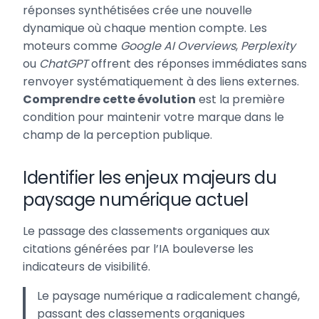
réponses synthétisées crée une nouvelle
dynamique où chaque mention compte. Les
moteurs comme
Google AI Overviews
,
Perplexity
ou
ChatGPT
offrent des réponses immédiates sans
renvoyer systématiquement à des liens externes.
Comprendre cette évolution
est la première
condition pour maintenir votre marque dans le
champ de la perception publique.
Identifier les enjeux majeurs du
paysage numérique actuel
Le passage des classements organiques aux
citations générées par l’IA bouleverse les
indicateurs de visibilité.
Le paysage numérique a radicalement changé,
passant des classements organiques