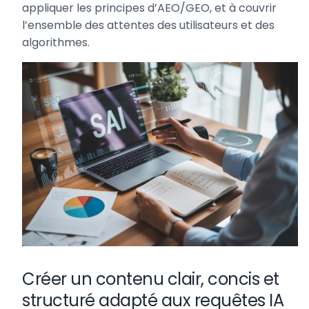
appliquer les principes d’AEO/GEO, et à couvrir
l’ensemble des attentes des utilisateurs et des
algorithmes.
Créer un contenu clair, concis et
structuré adapté aux requêtes IA