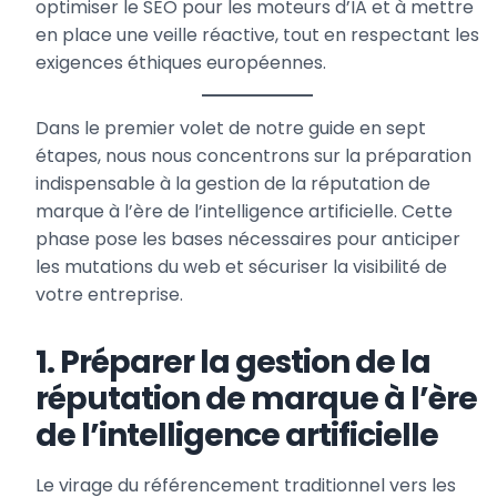
optimiser le SEO pour les moteurs d’IA et à mettre
en place une veille réactive, tout en respectant les
exigences éthiques européennes.
Dans le premier volet de notre guide en sept
étapes, nous nous concentrons sur la préparation
indispensable à la gestion de la réputation de
marque à l’ère de l’intelligence artificielle. Cette
phase pose les bases nécessaires pour anticiper
les mutations du web et sécuriser la visibilité de
votre entreprise.
1. Préparer la gestion de la
réputation de marque à l’ère
de l’intelligence artificielle
Le virage du référencement traditionnel vers les