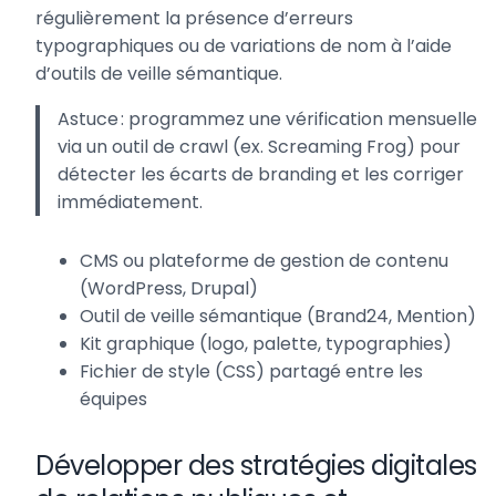
régulièrement la présence d’erreurs
typographiques ou de variations de nom à l’aide
d’outils de veille sémantique.
Astuce : programmez une vérification mensuelle
via un outil de crawl (ex. Screaming Frog) pour
détecter les écarts de branding et les corriger
immédiatement.
CMS ou plateforme de gestion de contenu
(WordPress, Drupal)
Outil de veille sémantique (Brand24, Mention)
Kit graphique (logo, palette, typographies)
Fichier de style (CSS) partagé entre les
équipes
Développer des stratégies digitales