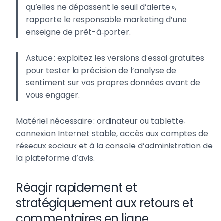
qu’elles ne dépassent le seuil d’alerte »,
rapporte le responsable marketing d’une
enseigne de prêt-à‑porter.
Astuce : exploitez les versions d’essai gratuites
pour tester la précision de l’analyse de
sentiment sur vos propres données avant de
vous engager.
Matériel nécessaire : ordinateur ou tablette,
connexion Internet stable, accès aux comptes de
réseaux sociaux et à la console d’administration de
la plateforme d’avis.
Réagir rapidement et
stratégiquement aux retours et
commentaires en ligne