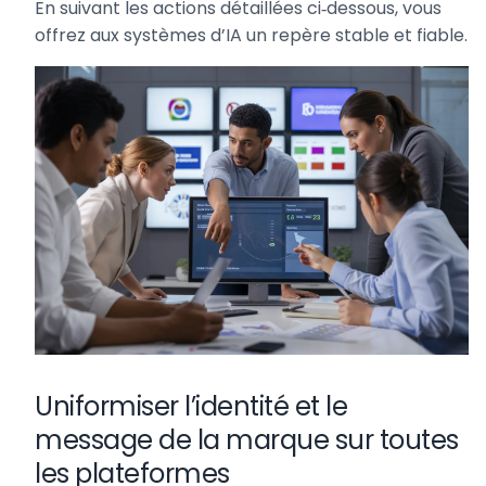
En suivant les actions détaillées ci‑dessous, vous
offrez aux systèmes d’IA un repère stable et fiable.
Uniformiser l’identité et le
message de la marque sur toutes
les plateformes