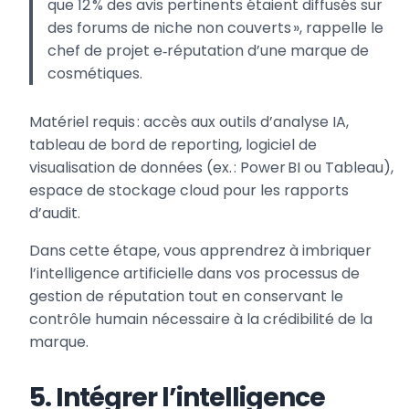
que 12 % des avis pertinents étaient diffusés sur
des forums de niche non couverts », rappelle le
chef de projet e‑réputation d’une marque de
cosmétiques.
Matériel requis : accès aux outils d’analyse IA,
tableau de bord de reporting, logiciel de
visualisation de données (ex. : Power BI ou Tableau),
espace de stockage cloud pour les rapports
d’audit.
Dans cette étape, vous apprendrez à imbriquer
l’intelligence artificielle dans vos processus de
gestion de réputation tout en conservant le
contrôle humain nécessaire à la crédibilité de la
marque.
5. Intégrer l’intelligence