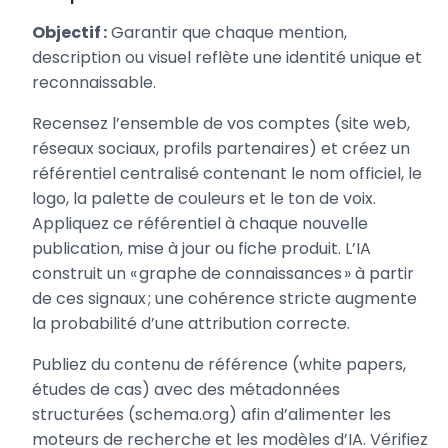
Objectif :
Garantir que chaque mention,
description ou visuel reflète une identité unique et
reconnaissable.
Recensez l’ensemble de vos comptes (site web,
réseaux sociaux, profils partenaires) et créez un
référentiel centralisé contenant le nom officiel, le
logo, la palette de couleurs et le ton de voix.
Appliquez ce référentiel à chaque nouvelle
publication, mise à jour ou fiche produit. L’IA
construit un « graphe de connaissances » à partir
de ces signaux ; une cohérence stricte augmente
la probabilité d’une attribution correcte.
Publiez du contenu de référence (white papers,
études de cas) avec des métadonnées
structurées (schema.org) afin d’alimenter les
moteurs de recherche et les modèles d’IA. Vérifiez