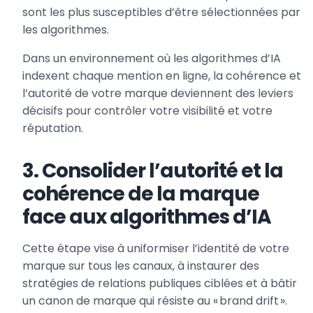
sont les plus susceptibles d’être sélectionnées par
les algorithmes.
Dans un environnement où les algorithmes d’IA
indexent chaque mention en ligne, la cohérence et
l’autorité de votre marque deviennent des leviers
décisifs pour contrôler votre visibilité et votre
réputation.
3. Consolider l’autorité et la
cohérence de la marque
face aux algorithmes d’IA
Cette étape vise à uniformiser l’identité de votre
marque sur tous les canaux, à instaurer des
stratégies de relations publiques ciblées et à bâtir
un canon de marque qui résiste au « brand drift ».