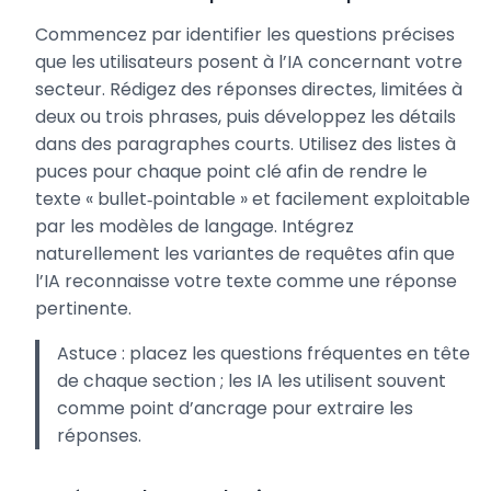
Commencez par identifier les questions précises
que les utilisateurs posent à l’IA concernant votre
secteur. Rédigez des réponses directes, limitées à
deux ou trois phrases, puis développez les détails
dans des paragraphes courts. Utilisez des listes à
puces pour chaque point clé afin de rendre le
texte « bullet‑pointable » et facilement exploitable
par les modèles de langage. Intégrez
naturellement les variantes de requêtes afin que
l’IA reconnaisse votre texte comme une réponse
pertinente.
Astuce : placez les questions fréquentes en tête
de chaque section ; les IA les utilisent souvent
comme point d’ancrage pour extraire les
réponses.