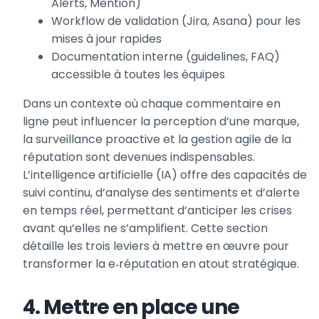
Alerts, Mention)
Workflow de validation (Jira, Asana) pour les
mises à jour rapides
Documentation interne (guidelines, FAQ)
accessible à toutes les équipes
Dans un contexte où chaque commentaire en
ligne peut influencer la perception d’une marque,
la surveillance proactive et la gestion agile de la
réputation sont devenues indispensables.
L’intelligence artificielle (IA) offre des capacités de
suivi continu, d’analyse des sentiments et d’alerte
en temps réel, permettant d’anticiper les crises
avant qu’elles ne s’amplifient. Cette section
détaille les trois leviers à mettre en œuvre pour
transformer la e‑réputation en atout stratégique.
4. Mettre en place une