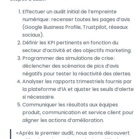
Effectuer un audit initial de l’empreinte
numérique : recenser toutes les pages d’avis
(Google Business Profile, Trustpilot, réseaux
sociaux).
Définir les KPI pertinents en fonction du
secteur d’activité et des objectifs marketing.
Programmer des simulations de crise :
déclencher des scénarios de pics d’avis
négatifs pour tester la réactivité des alertes.
Analyser les rapports trimestriels fournis par
la plateforme d’IA et ajuster les seuils d’alerte
si nécessaire.
Communiquer les résultats aux équipes
produit, communication et service client pour
aligner les actions d’amélioration.
« Après le premier audit, nous avons découvert