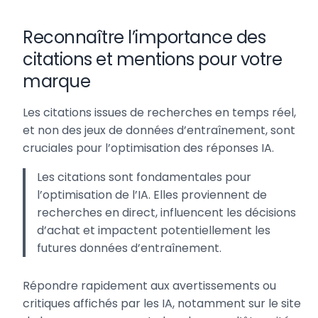
Reconnaître l’importance des
citations et mentions pour votre
marque
Les citations issues de recherches en temps réel,
et non des jeux de données d’entraînement, sont
cruciales pour l’optimisation des réponses IA.
Les citations sont fondamentales pour
l’optimisation de l’IA. Elles proviennent de
recherches en direct, influencent les décisions
d’achat et impactent potentiellement les
futures données d’entraînement.
Répondre rapidement aux avertissements ou
critiques affichés par les IA, notamment sur le site