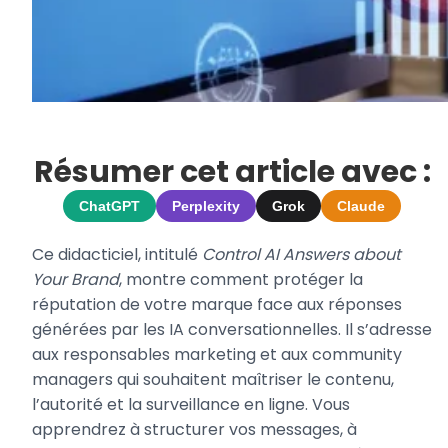
Résumer cet article avec :
ChatGPT
Perplexity
Grok
Claude
Ce didacticiel, intitulé
Control AI Answers about
Your Brand
, montre comment protéger la
réputation de votre marque face aux réponses
générées par les IA conversationnelles. Il s’adresse
aux responsables marketing et aux community
managers qui souhaitent maîtriser le contenu,
l’autorité et la surveillance en ligne. Vous
apprendrez à structurer vos messages, à