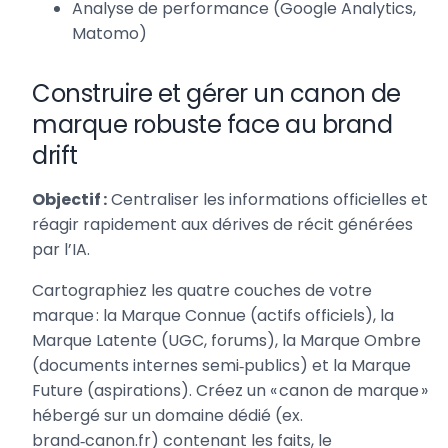
Analyse de performance (Google Analytics,
Matomo)
Construire et gérer un canon de
marque robuste face au brand
drift
Objectif :
Centraliser les informations officielles et
réagir rapidement aux dérives de récit générées
par l’IA.
Cartographiez les quatre couches de votre
marque : la Marque Connue (actifs officiels), la
Marque Latente (UGC, forums), la Marque Ombre
(documents internes semi‑publics) et la Marque
Future (aspirations). Créez un « canon de marque »
hébergé sur un domaine dédié (ex.
brand‑canon.fr) contenant les faits, le