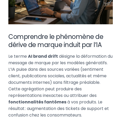
Comprendre le phénomène de
dérive de marque induit par l’IA
Le terme
AI brand drift
désigne la déformation du
message de marque par les modèles génératifs.
L’IA puise dans des sources variées (sentiment
client, publications sociales, actualités et même
documents internes) sans filtrage préalable.
Cette agrégation peut produire des
représentations inexactes ou attribuer des
fonctionnalités fantômes
à vos produits. Le
résultat : augmentation des tickets de support et
confusion chez les consommateurs.