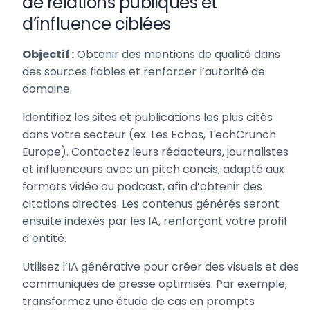
de relations publiques et
d’influence ciblées
Objectif :
Obtenir des mentions de qualité dans
des sources fiables et renforcer l’autorité de
domaine.
Identifiez les sites et publications les plus cités
dans votre secteur (ex. Les Echos, TechCrunch
Europe). Contactez leurs rédacteurs, journalistes
et influenceurs avec un pitch concis, adapté aux
formats vidéo ou podcast, afin d’obtenir des
citations directes. Les contenus générés seront
ensuite indexés par les IA, renforçant votre profil
d’entité.
Utilisez l’IA générative pour créer des visuels et des
communiqués de presse optimisés. Par exemple,
transformez une étude de cas en prompts