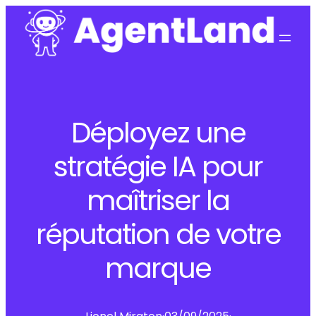
Déployez une
stratégie IA pour
maîtriser la
réputation de votre
marque