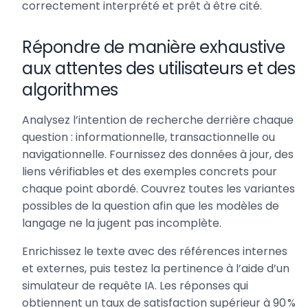
correctement interprété et prêt à être cité.
Répondre de manière exhaustive
aux attentes des utilisateurs et des
algorithmes
Analysez l’intention de recherche derrière chaque
question : informationnelle, transactionnelle ou
navigationnelle. Fournissez des données à jour, des
liens vérifiables et des exemples concrets pour
chaque point abordé. Couvrez toutes les variantes
possibles de la question afin que les modèles de
langage ne la jugent pas incomplète.
Enrichissez le texte avec des références internes
et externes, puis testez la pertinence à l’aide d’un
simulateur de requête IA. Les réponses qui
obtiennent un taux de satisfaction supérieur à 90 %