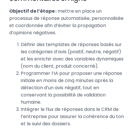
Objectif de l’étape :
mettre en place un
processus de réponse automatisée, personnalisée
et coordonnée afin d’éviter la propagation
d’opinions négatives.
Définir des templates de réponses basés sur
les catégories d’avis (positif, neutre, négatif)
et les enrichir avec des variables dynamiques
(nom du client, produit concerné).
Programmer l’IA pour proposer une réponse
initiale en moins de cinq minutes après la
détection d’un avis négatif, tout en
conservant la possibilité de validation
humaine.
Intégrer le flux de réponses dans le CRM de
l’entreprise pour assurer la cohérence du ton
et le suivi des dossiers.