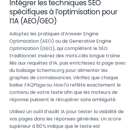
Intégrer les techniques SEO
spécifiques à l’optimisation pour
l’IA (AEO/GEO)
Adoptez les pratiques d’Answer Engine
Optimization (AEO) ou de Generative Engine
Optimization (GEO), qui complètent le SEO
traditionnel. Insérez des mots‑clés longue traîne
liés aux requêtes d’IA, puis enrichissez la page avec
du balisage Schema.org pour alimenter les
graphes de connaissances. Vérifiez que chaque
balise
FAQPage
ou
HowTo
reflète exactement le
contenu de votre texte afin que les moteurs de
réponse puissent le récupérer sans ambiguïté.
Utilisez un outil d’audit IA pour tester la visibilité de
vos pages dans les réponses générées. Un score
supérieur à 80 % indique que le texte est