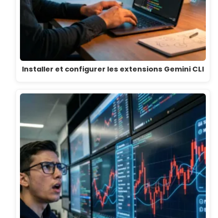
Installer et configurer les extensions Gemini CLI