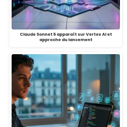
Claude Sonnet 5 apparaît sur Vertex AI et
approche du lancement