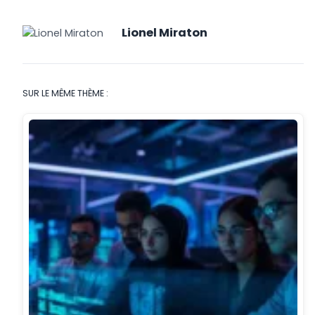
Lionel Miraton
SUR LE MÊME THÈME :