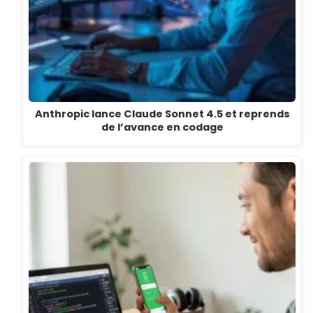
Anthropic lance Claude Sonnet 4.5 et reprends
de l’avance en codage