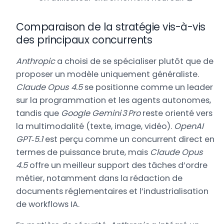
Comparaison de la stratégie vis-à-vis
des principaux concurrents
Anthropic
a choisi de se spécialiser plutôt que de
proposer un modèle uniquement généraliste.
Claude Opus 4.5
se positionne comme un leader
sur la programmation et les agents autonomes,
tandis que
Google Gemini 3 Pro
reste orienté vers
la multimodalité (texte, image, vidéo).
OpenAI
GPT‑5.1
est perçu comme un concurrent direct en
termes de puissance brute, mais
Claude Opus
4.5
offre un meilleur support des tâches d’ordre
métier, notamment dans la rédaction de
documents réglementaires et l’industrialisation
de workflows IA.