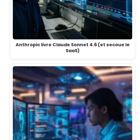
Anthropic livre Claude Sonnet 4.6 (et secoue le
SaaS)