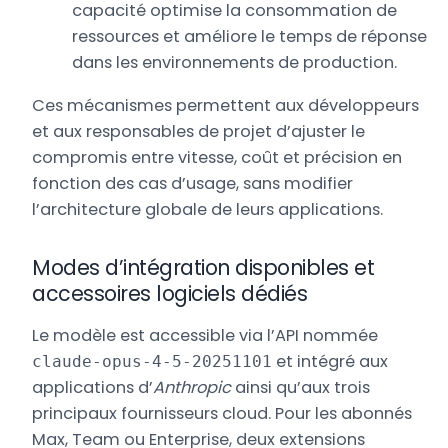
capacité optimise la consommation de
ressources et améliore le temps de réponse
dans les environnements de production.
Ces mécanismes permettent aux développeurs
et aux responsables de projet d’ajuster le
compromis entre vitesse, coût et précision en
fonction des cas d’usage, sans modifier
l’architecture globale de leurs applications.
Modes d’intégration disponibles et
accessoires logiciels dédiés
Le modèle est accessible via l’API nommée
et intégré aux
claude-opus-4-5-20251101
applications d’
Anthropic
ainsi qu’aux trois
principaux fournisseurs cloud. Pour les abonnés
Max, Team ou Enterprise, deux extensions