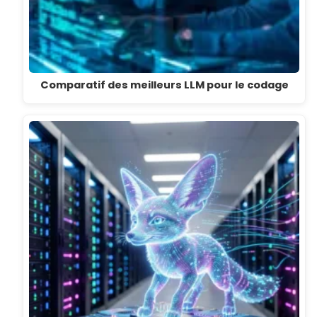
Comparatif des meilleurs LLM pour le codage