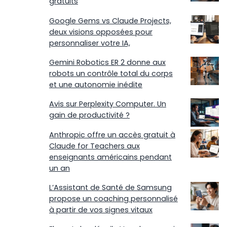
gratuits
Google Gems vs Claude Projects,
deux visions opposées pour
personnaliser votre IA,
Gemini Robotics ER 2 donne aux
robots un contrôle total du corps
et une autonomie inédite
Avis sur Perplexity Computer. Un
gain de productivité ?
Anthropic offre un accès gratuit à
Claude for Teachers aux
enseignants américains pendant
un an
L’Assistant de Santé de Samsung
propose un coaching personnalisé
à partir de vos signes vitaux