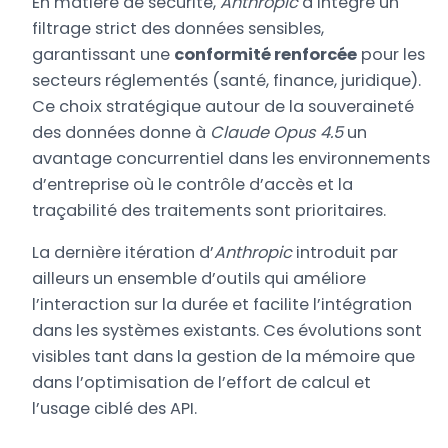
En matière de sécurité,
Anthropic
a intégré un
filtrage strict des données sensibles,
garantissant une
conformité renforcée
pour les
secteurs réglementés (santé, finance, juridique).
Ce choix stratégique autour de la souveraineté
des données donne à
Claude Opus 4.5
un
avantage concurrentiel dans les environnements
d’entreprise où le contrôle d’accès et la
traçabilité des traitements sont prioritaires.
La dernière itération d’
Anthropic
introduit par
ailleurs un ensemble d’outils qui améliore
l’interaction sur la durée et facilite l’intégration
dans les systèmes existants. Ces évolutions sont
visibles tant dans la gestion de la mémoire que
dans l’optimisation de l’effort de calcul et
l’usage ciblé des API.