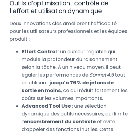
Outils d’optimisation : contrôle de
l’effort et utilisation dynamique
Deux innovations clés améliorent l’efficacité
pour les utilisateurs professionnels et les équipes
produit :
Effort Control
: un curseur réglable qui
module la profondeur du raisonnement
selon la tâche. À un niveau moyen, il peut
égaler les performances de
Sonnet 4.5
tout
en utilisant
jusqu’à 76 % de jetons de
sortie en moins
, ce qui réduit fortement les
coûts sur les volumes importants.
Advanced Tool Use
: une sélection
dynamique des outils nécessaires, qui limite
l’
encombrement du contexte
et évite
d’appeler des fonctions inutiles. Cette