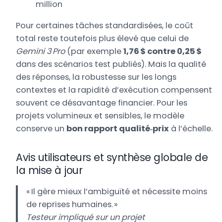
million
Pour certaines tâches standardisées, le coût
total reste toutefois plus élevé que celui de
Gemini 3 Pro
(par exemple
1,76 $ contre 0,25 $
dans des scénarios test publiés). Mais la qualité
des réponses, la robustesse sur les longs
contextes et la rapidité d’exécution compensent
souvent ce désavantage financier. Pour les
projets volumineux et sensibles, le modèle
conserve un
bon rapport qualité‑prix
à l’échelle.
Avis utilisateurs et synthèse globale de
la mise à jour
« Il gère mieux l’ambiguïté et nécessite moins
de reprises humaines. »
Testeur impliqué sur un projet