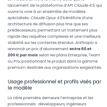
lancement de la plateforme d’API
Claude 4.5
, qui
ouvre la voie à un ensemble de modèles
spécialisés.
Claude Opus 4.5
bénéficie d’une
architecture de diffusion plus fine que ses
prédécesseurs, permettant un traitement plus
rapide des requêtes complexes et une meilleure
stabilité sur les contextes étendus.
Anthropic
a
annoncé un prix d’abonnement
entre 50 et
200 € par mois
selon les plans Enterprise, Team
ou Pro, positionnant le produit dans la gamme
premium destinée aux organisations exigeantes.
Usage professionnel et profils visés par
le modèle
La cible première demeure l’entreprise et les
professionnels : développeurs, ingénieurs