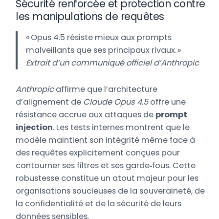
Sécurité renforcée et protection contre
les manipulations de requêtes
« Opus 4.5 résiste mieux aux prompts
malveillants que ses principaux rivaux. »
Extrait d’un communiqué officiel d’Anthropic
Anthropic
affirme que l’architecture
d’alignement de
Claude Opus 4.5
offre une
résistance accrue aux attaques de
prompt
injection
. Les tests internes montrent que le
modèle maintient son intégrité même face à
des requêtes explicitement conçues pour
contourner ses filtres et ses garde‑fous. Cette
robustesse constitue un atout majeur pour les
organisations soucieuses de la souveraineté, de
la confidentialité et de la sécurité de leurs
données sensibles.