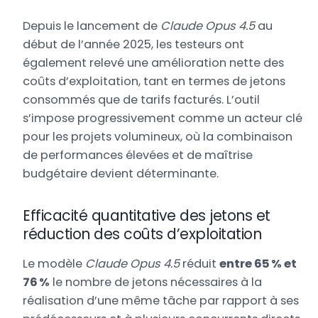
Depuis le lancement de
Claude Opus 4.5
au
début de l’année 2025, les testeurs ont
également relevé une amélioration nette des
coûts d’exploitation, tant en termes de jetons
consommés que de tarifs facturés. L’outil
s’impose progressivement comme un acteur clé
pour les projets volumineux, où la combinaison
de performances élevées et de maîtrise
budgétaire devient déterminante.
Efficacité quantitative des jetons et
réduction des coûts d’exploitation
Le modèle
Claude Opus 4.5
réduit
entre 65 % et
76 %
le nombre de jetons nécessaires à la
réalisation d’une même tâche par rapport à ses