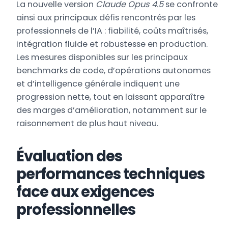
La nouvelle version
Claude Opus 4.5
se confronte
ainsi aux principaux défis rencontrés par les
professionnels de l’IA : fiabilité, coûts maîtrisés,
intégration fluide et robustesse en production.
Les mesures disponibles sur les principaux
benchmarks de code, d’opérations autonomes
et d’intelligence générale indiquent une
progression nette, tout en laissant apparaître
des marges d’amélioration, notamment sur le
raisonnement de plus haut niveau.
Évaluation des
performances techniques
face aux exigences
professionnelles