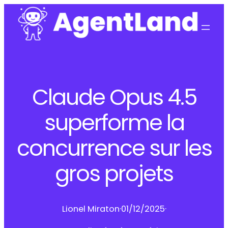
Claude Opus 4.5
superforme la
concurrence sur les
gros projets
Lionel Miraton
·
01/12/2025
·