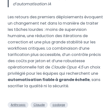
d’automatisation IA
Les retours des premiers déploiements évoquent
un changement net dans la manière de traiter
les tâches lourdes : moins de supervision
humaine, une réduction des itérations de
correction et une plus grande stabilité sur les
workflows critiques. La combinaison d’une
tarification plus accessible, d’un contrôle précis
des coûts par jeton et d’une robustesse
opérationnelle fait de
Claude Opus 4.5
un choix
privilégié pour les équipes qui recherchent une
automatisation fiable à grande échelle
, sans
sacrifier la qualité ni la sécurité.
Anthropic
Claude
codage