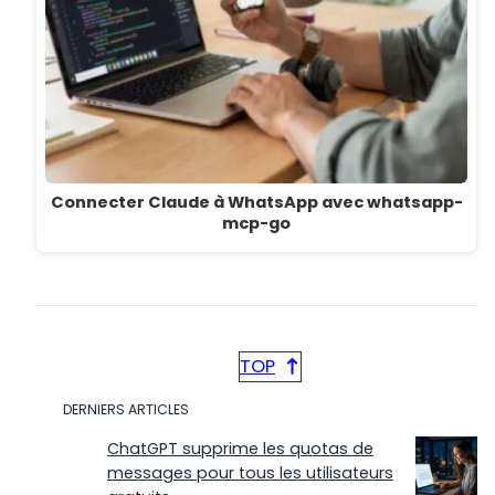
Connecter Claude à WhatsApp avec whatsapp-
mcp-go
TOP
DERNIERS ARTICLES
ChatGPT supprime les quotas de
messages pour tous les utilisateurs