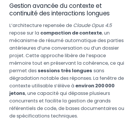
Gestion avancée du contexte et
continuité des interactions longues
L’architecture repensée de
Claude Opus 4.5
repose sur la
compaction de contexte
, un
mécanisme de résumé automatique des parties
antérieures d’une conversation ou d’un dossier
projet. Cette approche libère de l’espace
mémoire tout en préservant la cohérence, ce qui
permet des
sessions très longues
sans
dégradation notable des réponses. La fenêtre de
contexte utilisable s’élève à
environ 200 000
jetons
, une capacité qui dépasse plusieurs
concurrents et facilite la gestion de grands
référentiels de code, de bases documentaires ou
de spécifications techniques.