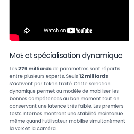
MoE et spécialisation dynamique
Les
276 milliards
de paramètres sont répartis
entre plusieurs experts. Seuls
12 milliards
s’activent par token traité. Cette sélection
dynamique permet au modèle de mobiliser les
bonnes compétences au bon moment tout en
conservant une latence très faible. Les premiers
tests internes montrent une stabilité maintenue
même quand l’utilisateur mobilise simultanément
la voix et la caméra.