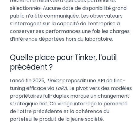
recherche réservée à quelques partenaires
sélectionnés. Aucune date de disponibilité grand
public n’a été communiquée. Les observateurs
s’interrogent sur la capacité de l’entreprise à
conserver ses performances une fois les charges
d’inférence déportées hors du laboratoire.
Quelle place pour Tinker, l’outil
précédent ?
Lancé fin 2025,
Tinker
proposait une API de fine-
tuning efficace via
LoRA
. Le pivot vers des modèles
propriétaires full-duplex marque un changement
stratégique net. Ce virage interroge la pérennité
de l’offre précédente et la cohérence du
portefeuille produit de la jeune société.