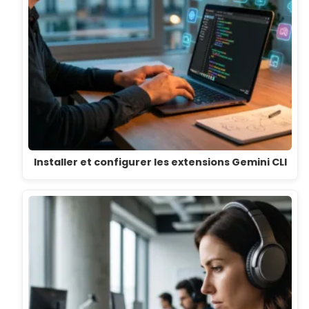
Installer et configurer les extensions Gemini CLI