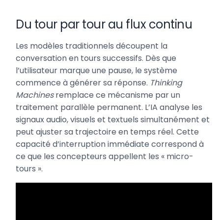
Du tour par tour au flux continu
Les modèles traditionnels découpent la
conversation en tours successifs. Dès que
l’utilisateur marque une pause, le système
commence à générer sa réponse.
Thinking
Machines
remplace ce mécanisme par un
traitement parallèle permanent. L’IA analyse les
signaux audio, visuels et textuels simultanément et
peut ajuster sa trajectoire en temps réel. Cette
capacité d’interruption immédiate correspond à
ce que les concepteurs appellent les « micro-
tours ».