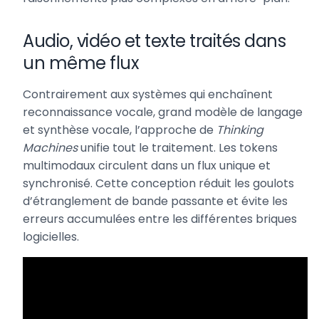
Audio, vidéo et texte traités dans
un même flux
Contrairement aux systèmes qui enchaînent
reconnaissance vocale, grand modèle de langage
et synthèse vocale, l’approche de
Thinking
Machines
unifie tout le traitement. Les tokens
multimodaux circulent dans un flux unique et
synchronisé. Cette conception réduit les goulots
d’étranglement de bande passante et évite les
erreurs accumulées entre les différentes briques
logicielles.