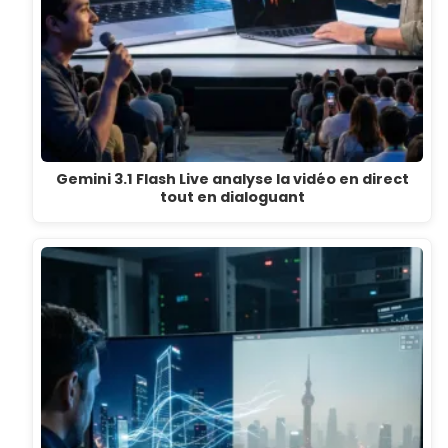
Gemini 3.1 Flash Live analyse la vidéo en direct
tout en dialoguant