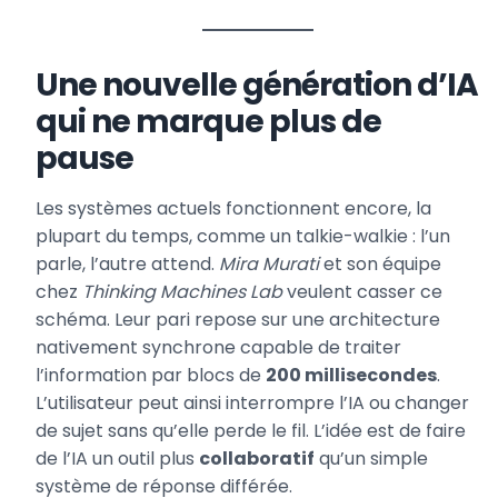
Une nouvelle génération d’IA
qui ne marque plus de
pause
Les systèmes actuels fonctionnent encore, la
plupart du temps, comme un talkie-walkie : l’un
parle, l’autre attend.
Mira Murati
et son équipe
chez
Thinking Machines Lab
veulent casser ce
schéma. Leur pari repose sur une architecture
nativement synchrone capable de traiter
l’information par blocs de
200 millisecondes
.
L’utilisateur peut ainsi interrompre l’IA ou changer
de sujet sans qu’elle perde le fil. L’idée est de faire
de l’IA un outil plus
collaboratif
qu’un simple
système de réponse différée.