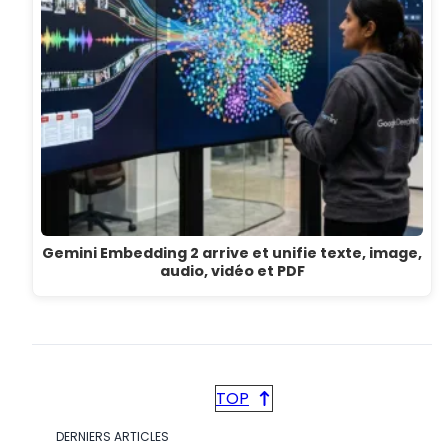
Gemini Embedding 2 arrive et unifie texte, image,
audio, vidéo et PDF
TOP
DERNIERS ARTICLES