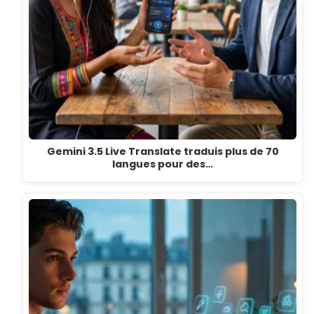
Gemini 3.5 Live Translate traduis plus de 70
langues pour des…