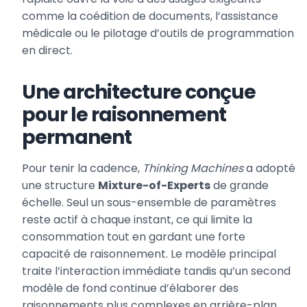
comme la coédition de documents, l’assistance
médicale ou le pilotage d’outils de programmation
en direct.
Une architecture conçue
pour le raisonnement
permanent
Pour tenir la cadence,
Thinking Machines
a adopté
une structure
Mixture-of-Experts
de grande
échelle. Seul un sous-ensemble de paramètres
reste actif à chaque instant, ce qui limite la
consommation tout en gardant une forte
capacité de raisonnement. Le modèle principal
traite l’interaction immédiate tandis qu’un second
modèle de fond continue d’élaborer des
raisonnements plus complexes en arrière-plan.