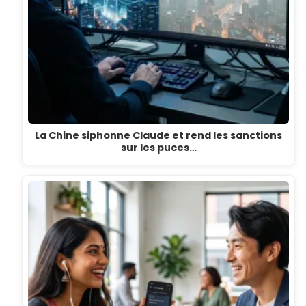
La Chine siphonne Claude et rend les sanctions
sur les puces…