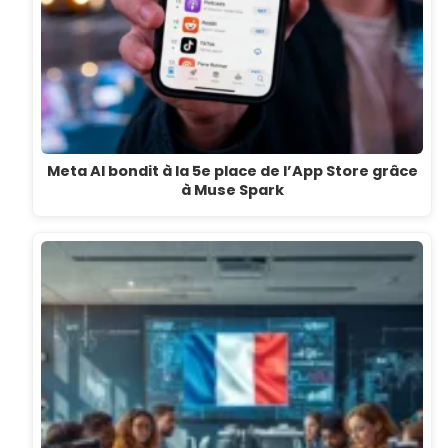
Meta AI bondit à la 5e place de l’App Store grâce
à Muse Spark