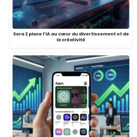
Sora 2 place l’IA au cœur du divertissement et de
la créativité