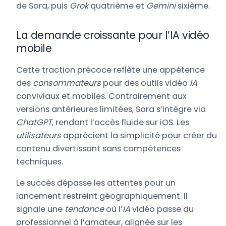
de Sora, puis
Grok
quatrième et
Gemini
sixième.
La demande croissante pour l’IA vidéo
mobile
Cette traction précoce reflète une appétence
des
consommateurs
pour des outils vidéo
IA
conviviaux et mobiles. Contrairement aux
versions antérieures limitées, Sora s’intègre via
ChatGPT
, rendant l’accès fluide sur iOS. Les
utilisateurs
apprécient la simplicité pour créer du
contenu divertissant sans compétences
techniques.
Le succès dépasse les attentes pour un
lancement restreint géographiquement. Il
signale une
tendance
où l’
IA
vidéo passe du
professionnel à l’amateur, alignée sur les