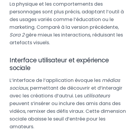
La physique et les comportements des
personnages sont plus précis, adaptant l’outil à
des usages variés comme l’éducation ou le
marketing. Comparé à la version précédente,
Sora 2
gère mieux les interactions, réduisant les
artefacts visuels.
Interface utilisateur et expérience
sociale
L’interface de l’application évoque les
médias
sociaux
, permettant de découvrir et d’interagir
avec les créations d’autrui. Les
utilisateurs
peuvent s’insérer ou inclure des amis dans des
vidéos, remixer des défis viraux. Cette dimension
sociale abaisse le seuil d’entrée pour les
amateurs.