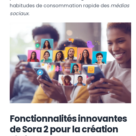
habitudes de consommation rapide des
médias
sociaux
.
Fonctionnalités innovantes
de Sora 2 pour la création