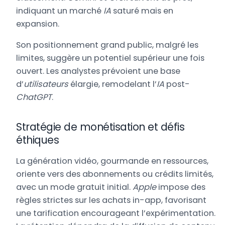
indiquant un marché
IA
saturé mais en
expansion.
Son positionnement grand public, malgré les
limites, suggère un potentiel supérieur une fois
ouvert. Les analystes prévoient une base
d’
utilisateurs
élargie, remodelant l’
IA
post-
ChatGPT
.
Stratégie de monétisation et défis
éthiques
La génération vidéo, gourmande en ressources,
oriente vers des abonnements ou crédits limités,
avec un mode gratuit initial.
Apple
impose des
règles strictes sur les achats in-app, favorisant
une tarification encourageant l’expérimentation.