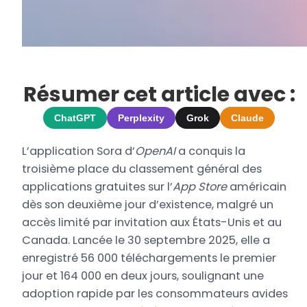
Résumer cet article avec :
ChatGPT
Perplexity
Grok
Claude
L’application Sora d’
OpenAI
a conquis la
troisième place du classement général des
applications gratuites sur l’
App Store
américain
dès son deuxième jour d’existence, malgré un
accès limité par invitation aux États-Unis et au
Canada. Lancée le 30 septembre 2025, elle a
enregistré 56 000 téléchargements le premier
jour et 164 000 en deux jours, soulignant une
adoption rapide par les consommateurs avides