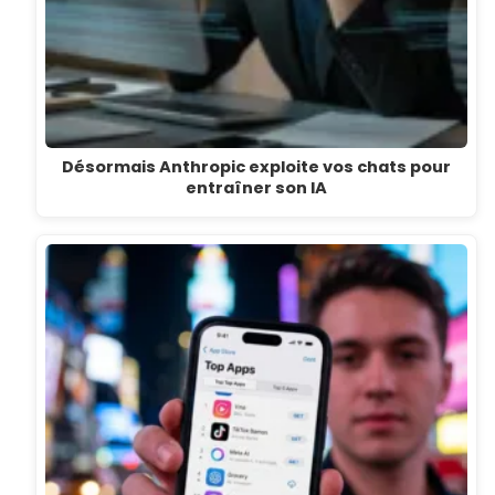
Désormais Anthropic exploite vos chats pour
entraîner son IA