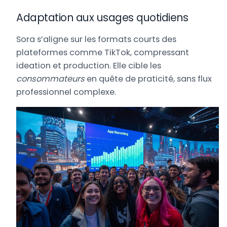
Adaptation aux usages quotidiens
Sora s’aligne sur les formats courts des
plateformes comme TikTok, compressant
ideation et production. Elle cible les
consommateurs
en quête de praticité, sans flux
professionnel complexe.