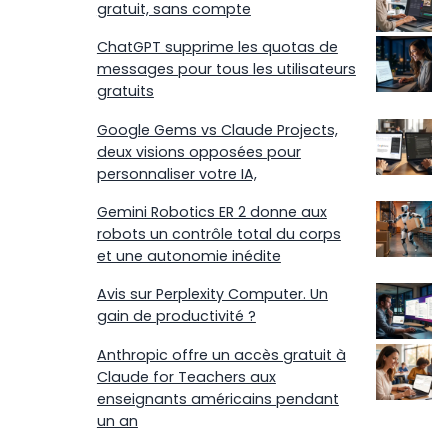
gratuit, sans compte
ChatGPT supprime les quotas de
messages pour tous les utilisateurs
gratuits
Google Gems vs Claude Projects,
deux visions opposées pour
personnaliser votre IA,
Gemini Robotics ER 2 donne aux
robots un contrôle total du corps
et une autonomie inédite
Avis sur Perplexity Computer. Un
gain de productivité ?
Anthropic offre un accès gratuit à
Claude for Teachers aux
enseignants américains pendant
un an