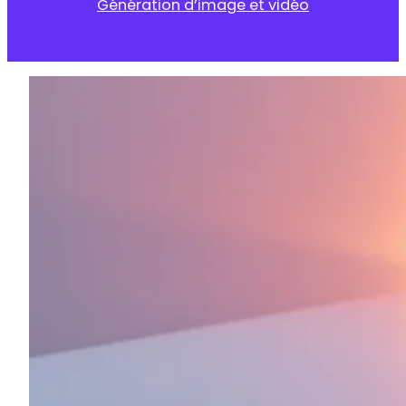
Génération d’image et vidéo