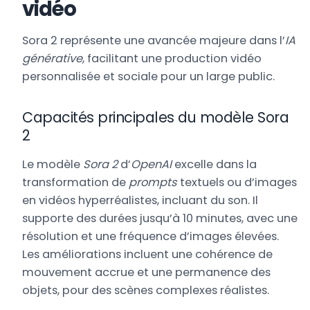
vidéo
Sora 2 représente une avancée majeure dans l’
IA
générative
, facilitant une production vidéo
personnalisée et sociale pour un large public.
Capacités principales du modèle Sora
2
Le modèle
Sora 2
d’
OpenAI
excelle dans la
transformation de
prompts
textuels ou d’images
en vidéos hyperréalistes, incluant du son. Il
supporte des durées jusqu’à 10 minutes, avec une
résolution et une fréquence d’images élevées.
Les améliorations incluent une cohérence de
mouvement accrue et une permanence des
objets, pour des scènes complexes réalistes.