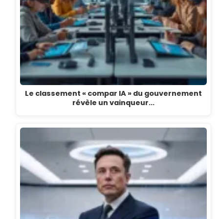
Le classement « compar IA » du gouvernement
révèle un vainqueur…