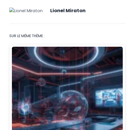
Lionel Miraton
SUR LE MÊME THÈME :