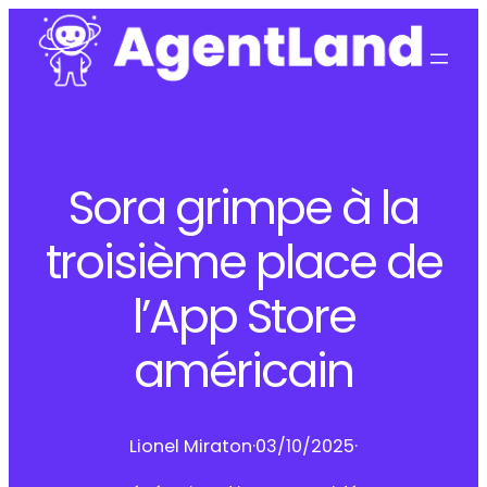
Sora grimpe à la
troisième place de
l’App Store
américain
Lionel Miraton
·
03/10/2025
·