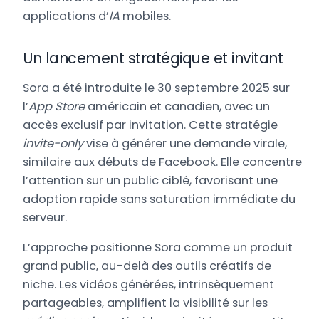
applications d’
IA
mobiles.
Un lancement stratégique et invitant
Sora a été introduite le 30 septembre 2025 sur
l’
App Store
américain et canadien, avec un
accès exclusif par invitation. Cette stratégie
invite-only
vise à générer une demande virale,
similaire aux débuts de Facebook. Elle concentre
l’attention sur un public ciblé, favorisant une
adoption rapide sans saturation immédiate du
serveur.
L’approche positionne Sora comme un produit
grand public, au-delà des outils créatifs de
niche. Les vidéos générées, intrinsèquement
partageables, amplifient la visibilité sur les