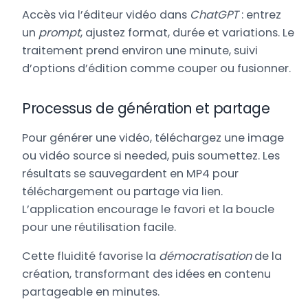
Accès via l’éditeur vidéo dans
ChatGPT
: entrez
un
prompt
, ajustez format, durée et variations. Le
traitement prend environ une minute, suivi
d’options d’édition comme couper ou fusionner.
Processus de génération et partage
Pour générer une vidéo, téléchargez une image
ou vidéo source si needed, puis soumettez. Les
résultats se sauvegardent en MP4 pour
téléchargement ou partage via lien.
L’application encourage le favori et la boucle
pour une réutilisation facile.
Cette fluidité favorise la
démocratisation
de la
création, transformant des idées en contenu
partageable en minutes.