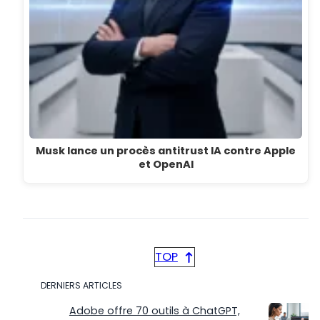
Musk lance un procès antitrust IA contre Apple
et OpenAI
TOP
DERNIERS ARTICLES
Adobe offre 70 outils à ChatGPT,