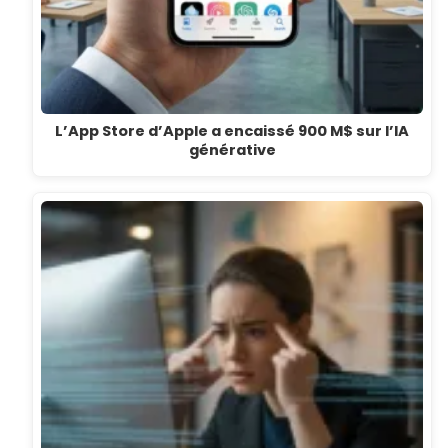
L’App Store d’Apple a encaissé 900 M$ sur l’IA
générative