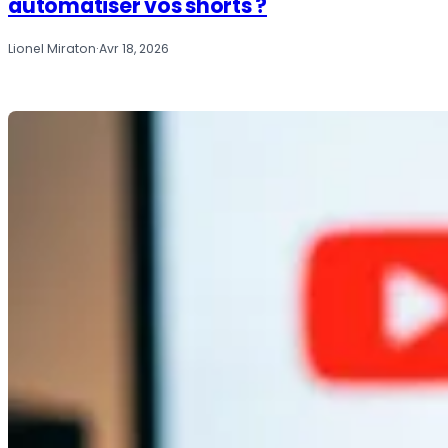
automatiser vos shorts ?
Lionel Miraton
·
Avr 18, 2026