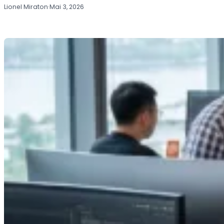
Lionel Miraton
·
Mai 3, 2026