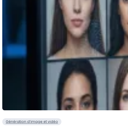
Génération d’image et vidéo