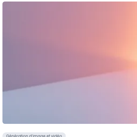
Génération d’image et vidéo