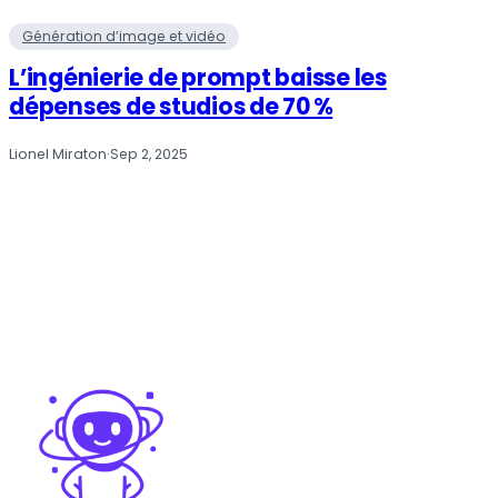
Génération d’image et vidéo
L’ingénierie de prompt baisse les
dépenses de studios de 70 %
Lionel Miraton
·
Sep 2, 2025