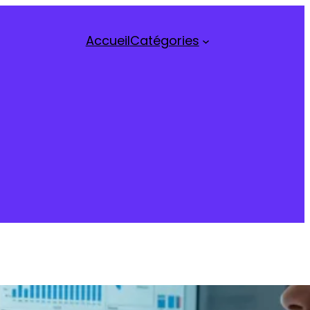
Accueil
Catégories