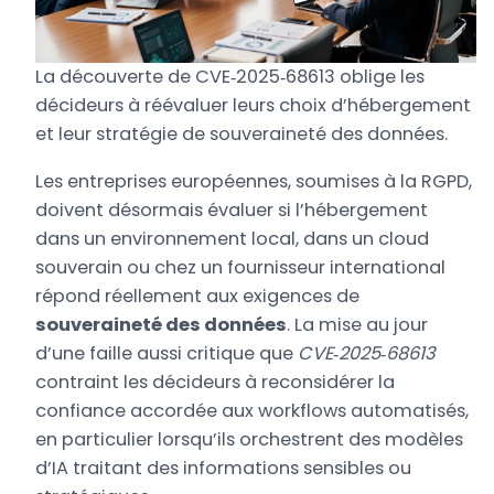
La découverte de CVE‑2025‑68613 oblige les
décideurs à réévaluer leurs choix d’hébergement
et leur stratégie de souveraineté des données.
Les entreprises européennes, soumises à la RGPD,
doivent désormais évaluer si l’hébergement
dans un environnement local, dans un cloud
souverain ou chez un fournisseur international
répond réellement aux exigences de
souveraineté des données
. La mise au jour
d’une faille aussi critique que
CVE‑2025‑68613
contraint les décideurs à reconsidérer la
confiance accordée aux workflows automatisés,
en particulier lorsqu’ils orchestrent des modèles
d’IA traitant des informations sensibles ou