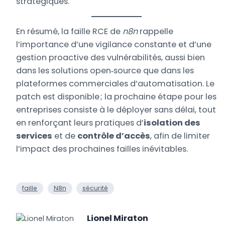
stratégiques.
En résumé, la faille RCE de
n8n
rappelle
l’importance d’une vigilance constante et d’une
gestion proactive des vulnérabilités, aussi bien
dans les solutions open‑source que dans les
plateformes commerciales d’automatisation. Le
patch est disponible ; la prochaine étape pour les
entreprises consiste à le déployer sans délai, tout
en renforçant leurs pratiques d’
isolation des
services
et de
contrôle d’accès
, afin de limiter
l’impact des prochaines failles inévitables.
faille
N8n
sécurité
Lionel Miraton