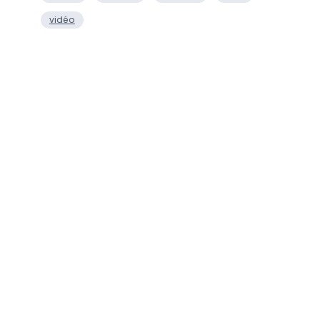
vidéo