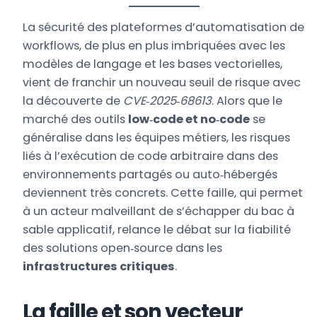
La sécurité des plateformes d’automatisation de
workflows, de plus en plus imbriquées avec les
modèles de langage et les bases vectorielles,
vient de franchir un nouveau seuil de risque avec
la découverte de
CVE‑2025‑68613
. Alors que le
marché des outils
low‑code et no‑code
se
généralise dans les équipes métiers, les risques
liés à l’exécution de code arbitraire dans des
environnements partagés ou auto‑hébergés
deviennent très concrets. Cette faille, qui permet
à un acteur malveillant de s’échapper du bac à
sable applicatif, relance le débat sur la fiabilité
des solutions open‑source dans les
infrastructures critiques
.
La faille et son vecteur