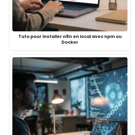
Tuto pour installer n8n en local avec npm ou
Docker