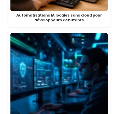
Automatisations IA locales sans cloud pour
développeurs débutants