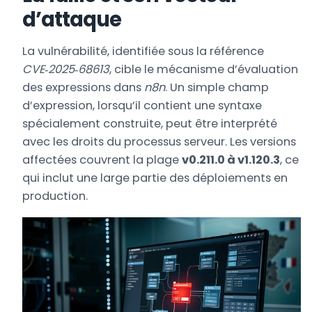
d’attaque
La vulnérabilité, identifiée sous la référence
CVE‑2025‑68613
, cible le mécanisme d’évaluation
des expressions dans
n8n
. Un simple champ
d’expression, lorsqu’il contient une syntaxe
spécialement construite, peut être interprété
avec les droits du processus serveur. Les versions
affectées couvrent la plage
v0.211.0 à v1.120.3
, ce
qui inclut une large partie des déploiements en
production.