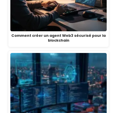
Comment créer un agent Web3 sécurisé pour la
blockchain