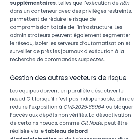
supplémentaires
, telles que l’exécution de
n8n
dans un conteneur avec des privilèges restreints,
permettent de réduire le risque de
compromission totale de l’infrastructure. Les
administrateurs peuvent également segmenter
le réseau, isoler les serveurs d’automatisation et
surveiller de près les journaux d’exécution à la
recherche de commandes suspectes.
Gestion des autres vecteurs de risque
Les équipes doivent en parallèle désactiver le
nœud Git lorsqu’il n’est pas indispensable, afin de
réduire l’exposition à
CVE‑2025‑65964
, ou bloquer
l’accès aux dépôts non vérifiés. La désactivation
de certains nœuds, comme
Git Node
, peut être
réalisée via le
tableau de bord