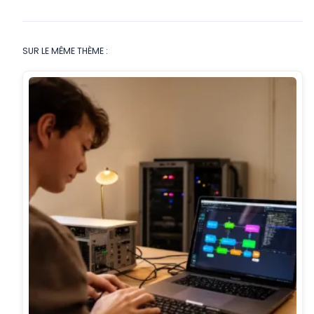
SUR LE MÊME THÈME :