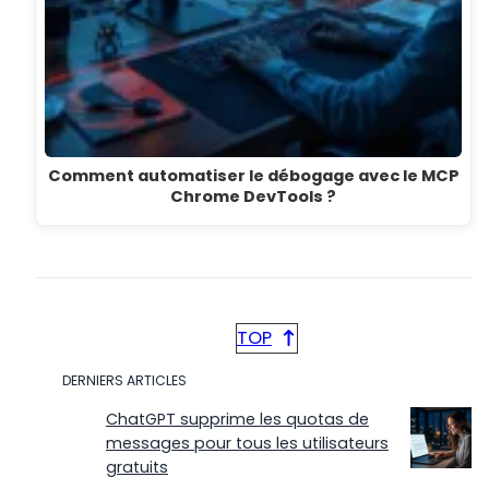
Comment automatiser le débogage avec le MCP
Chrome DevTools ?
TOP
DERNIERS ARTICLES
ChatGPT supprime les quotas de
messages pour tous les utilisateurs
gratuits