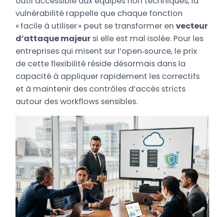
outil accessible aux équipes non techniques, la
vulnérabilité rappelle que chaque fonction
« facile à utiliser » peut se transformer en
vecteur
d’attaque majeur
si elle est mal isolée. Pour les
entreprises qui misent sur l’open‑source, le prix
de cette flexibilité réside désormais dans la
capacité à appliquer rapidement les correctifs
et à maintenir des contrôles d’accès stricts
autour des workflows sensibles.