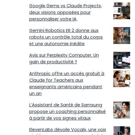
Google Gems vs Claude Projects,
deux visions opposées pour
personnaliser votre IA,
Gemini Robotics ER 2 donne aux
robots un contrôle total du corps
et une autonomie inédite
Avis sur Perplexity Computer. Un
gain de productivité ?
Anthropic offre un accès gratuit à
Claude for Teachers aux
enseignants américains pendant
un an
L’Assistant de Santé de Samsung
propose un coaching personnalisé
à partir de vos signes vitaux
ElevenLabs dévoile Vocals, une voix