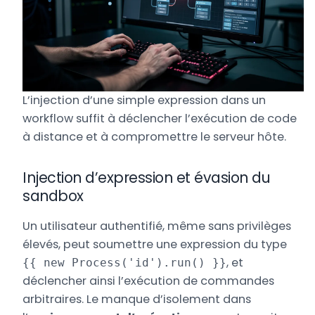
L’injection d’une simple expression dans un
workflow suffit à déclencher l’exécution de code
à distance et à compromettre le serveur hôte.
Injection d’expression et évasion du
sandbox
Un utilisateur authentifié, même sans privilèges
élevés, peut soumettre une expression du type
, et
{{ new Process('id').run() }}
déclencher ainsi l’exécution de commandes
arbitraires. Le manque d’isolement dans