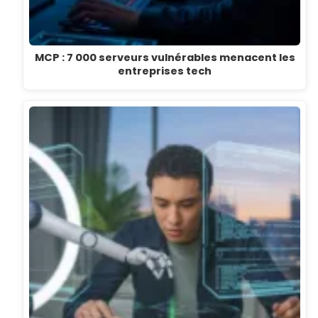
MCP : 7 000 serveurs vulnérables menacent les
entreprises tech