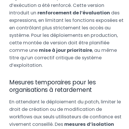
d’exécution a été renforcé. Cette version
introduit un
renforcement de l’évaluation
des
expressions, en limitant les fonctions exposées et
en contrôlant plus strictement les accès au
système. Pour les déploiements en production,
cette montée de version doit être planifiée
comme une
mise à jour prioritaire
, au même
titre qu’un correctif critique de système
d’exploitation.
Mesures temporaires pour les
organisations à retardement
En attendant le déploiement du patch, limiter le
droit de création ou de modification de
workflows aux seuls utilisateurs de confiance est
vivement conseillé. Des
mesures d’isolation