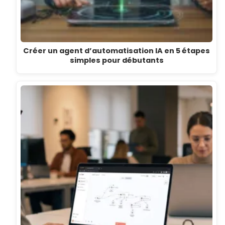
Créer un agent d’automatisation IA en 5 étapes
simples pour débutants